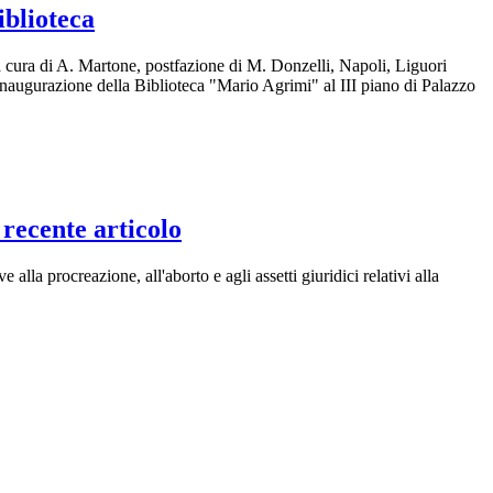
iblioteca
 cura di A. Martone, postfazione di M. Donzelli, Napoli, Liguori
inaugurazione della Biblioteca "Mario Agrimi" al III piano di Palazzo
 recente articolo
 alla procreazione, all'aborto e agli assetti giuridici relativi alla