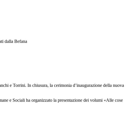
ati dalla Befana
anchi e Torrini. In chiusura, la cerimonia d’inaugurazione della nuova
mane e Sociali ha organizzato la presentazione dei volumi «Alle cose