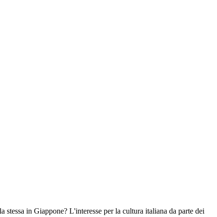
la stessa in Giappone? L'interesse per la cultura italiana da parte dei