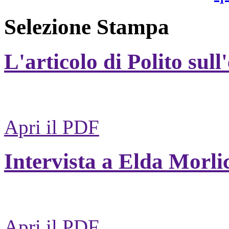
Selezione Stampa
L'articolo di Polito sull
Apri il PDF
Intervista a Elda Morli
Apri il PDF