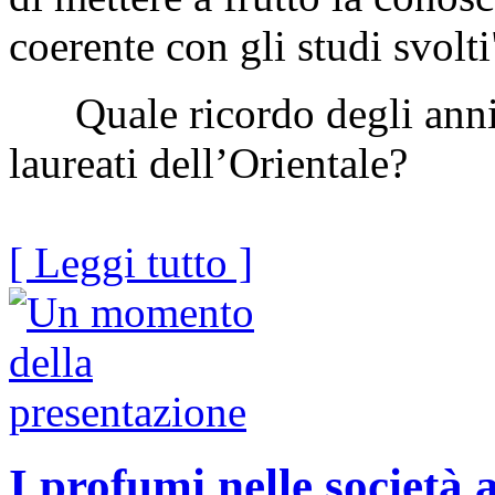
coerente con gli studi svolti
Quale ricordo degli anni t
laureati dell’Orientale?
[ Leggi tutto ]
I profumi nelle società 