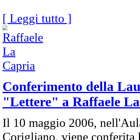
[ Leggi tutto ]
Conferimento della Lau
"Lettere" a Raffaele L
Il 10 maggio 2006, nell'Au
Corigliano, viene conferita