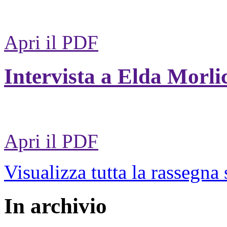
Apri il PDF
Intervista a Elda Morli
Apri il PDF
Visualizza tutta la rassegna
In archivio