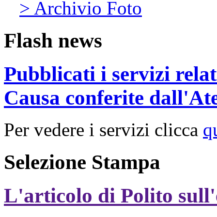
> Archivio Foto
Flash news
Pubblicati i servizi rel
Causa conferite dall'At
Per vedere i servizi clicca
q
Selezione Stampa
L'articolo di Polito sull