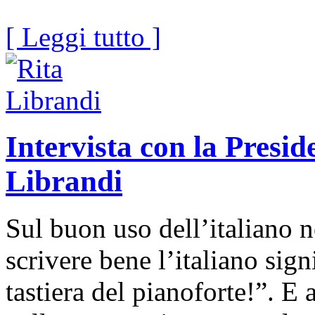
[ Leggi tutto ]
Intervista con la Presid
Librandi
Sul buon uso dell’italiano 
scrivere bene l’italiano sign
tastiera del pianoforte!”. E 