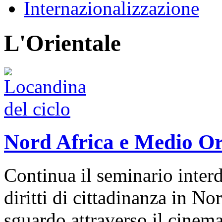
Internazionalizzazione
L'Orientale
Nord Africa e Medio Ori
Continua il seminario interd
diritti di cittadinanza in N
sguardo attraverso il cinem