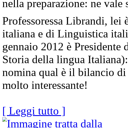
nella preparazione: ne vale
Professoressa Librandi, lei 
italiana e di Linguistica ita
gennaio 2012 è Presidente 
Storia della lingua Italiana)
nomina qual è il bilancio di
molto interessante!
[ Leggi tutto ]