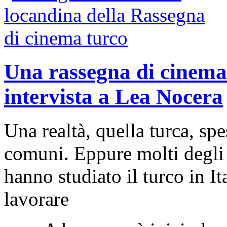
Una rassegna di cinema 
intervista a Lea Nocera
Una realtà, quella turca, spe
comuni. Eppure molti degli 
hanno studiato il turco in I
lavorare