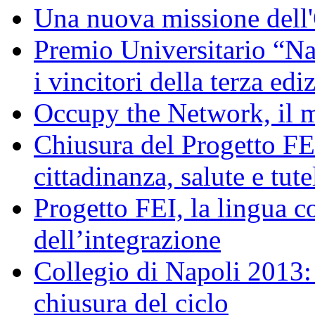
Una nuova missione dell'
Premio Universitario “N
i vincitori della terza edi
Occupy the Network, il 
Chiusura del Progetto FEI
cittadinanza, salute e tut
Progetto FEI, la lingua 
dell’integrazione
Collegio di Napoli 2013: 
chiusura del ciclo