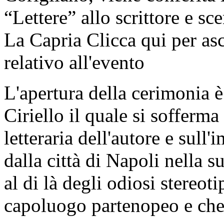
“Lettere” allo scrittore e s
La Capria Clicca qui per as
relativo all'evento
L'apertura della cerimonia è
Ciriello il quale si sofferma
letteraria dell'autore e sull'
dalla città di Napoli nella s
al di là degli odiosi stereot
capoluogo partenopeo e che 