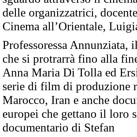
delle organizzatrici, docente
Cinema all’Orientale, Luig
Professoressa Annunziata, il
che si protrarrà fino alla fi
Anna Maria Di Tolla ed Ers
serie di film di produzione 
Marocco, Iran e anche docum
europei che gettano il loro 
documentario di Stefan