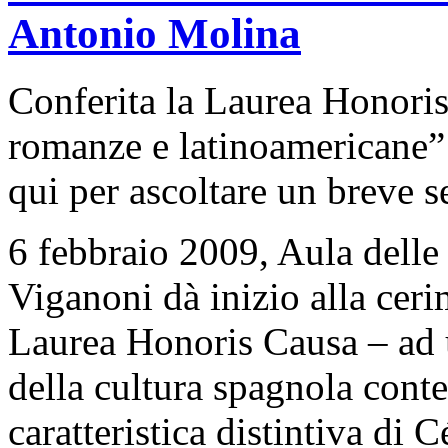
Antonio Molina
Conferita la Laurea Honoris
romanze e latinoamericane
qui per ascoltare un breve s
6 febbraio 2009, Aula delle
Viganoni dà inizio alla ceri
Laurea Honoris Causa – ad 
della cultura spagnola con
caratteristica distintiva di