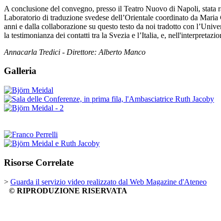
A conclusione del convegno, presso il Teatro Nuovo di Napoli, stata r
Laboratorio di traduzione svedese dell’Orientale coordinato da Maria 
anni e dalla collaborazione su questo testo da noi tradotto con l’Unive
la testimonianza dei contatti tra la Svezia e l’Italia, e, nell'interpre
Annacarla Tredici - Direttore: Alberto Manco
Galleria
Risorse Correlate
>
Guarda il servizio video realizzato dal Web Magazine d'Ateneo
© RIPRODUZIONE RISERVATA