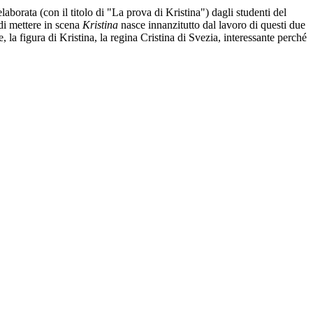
laborata (con il titolo di "La prova di Kristina") dagli studenti del
di mettere in scena
Kristina
nasce innanzitutto dal lavoro di questi due
 la figura di Kristina, la regina Cristina di Svezia, interessante perché