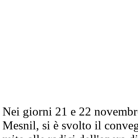
Nei giorni 21 e 22 novembre
Mesnil, si è svolto il conv