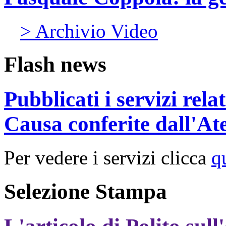
> Archivio Video
Flash news
Pubblicati i servizi rel
Causa conferite dall'At
Per vedere i servizi clicca
q
Selezione Stampa