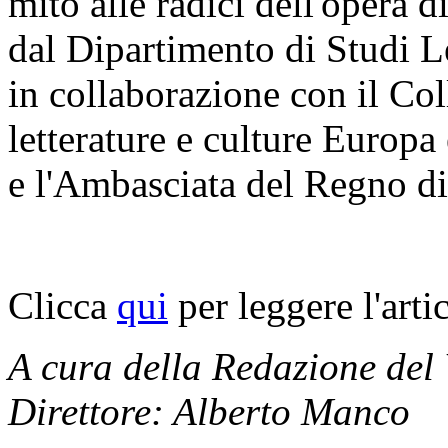
mito alle radici dell'opera 
dal Dipartimento di Studi Le
in collaborazione con il Col
letterature e culture Europa
e l'Ambasciata del Regno di 
Clicca
qui
per leggere l'arti
A cura della Redazione del
Direttore: Alberto Manco