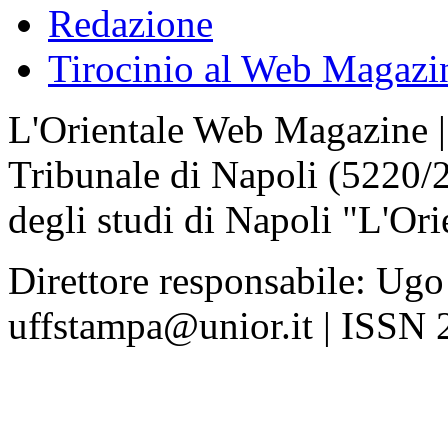
Redazione
Tirocinio al Web Magazi
L'Orientale Web Magazine | T
Tribunale di Napoli (5220/
degli studi di Napoli "L'Ori
Direttore responsabile: Ugo
uffstampa@unior.it | ISSN