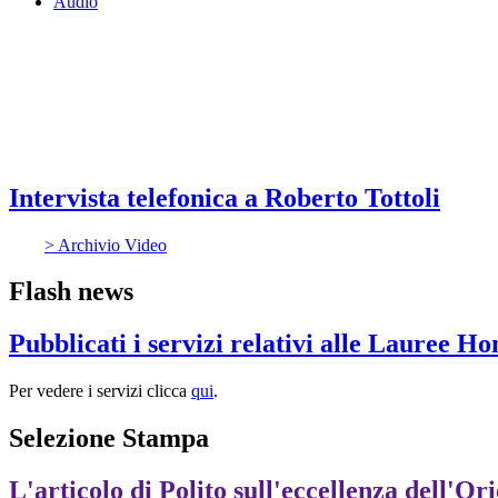
Audio
Intervista telefonica a Roberto Tottoli
> Archivio Video
Flash news
Pubblicati i servizi relativi alle Lauree H
Per vedere i servizi clicca
qui
.
Selezione Stampa
L'articolo di Polito sull'eccellenza dell'Or