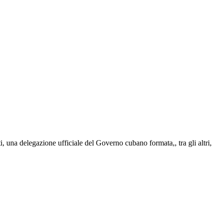
i, una delegazione ufficiale del Governo cubano formata,, tra gli altri,