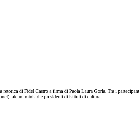
 retorica di Fidel Castro a firma di Paola Laura Gorla. Tra i partecipant
l), alcuni ministri e presidenti di istituti di cultura.