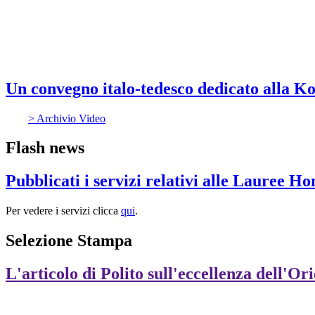
Un convegno italo-tedesco dedicato alla 
> Archivio Video
Flash news
Pubblicati i servizi relativi alle Lauree H
Per vedere i servizi clicca
qui
.
Selezione Stampa
L'articolo di Polito sull'eccellenza dell'Or