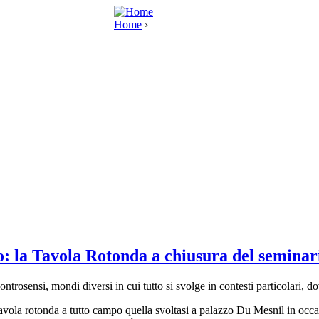
Home
›
: la Tavola Rotonda a chiusura del seminar
ontrosensi, mondi diversi in cui tutto si svolge in contesti particolari, do
avola rotonda a tutto campo quella svoltasi a palazzo Du Mesnil in occasi