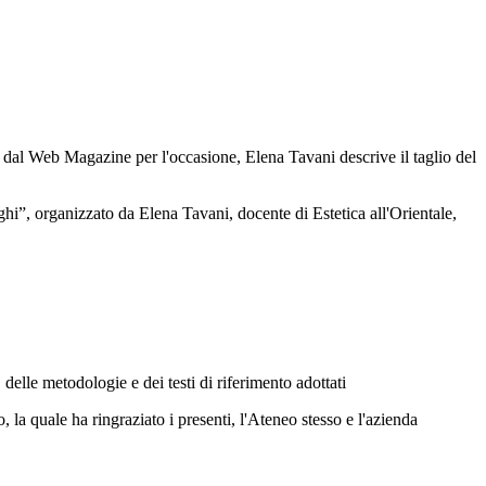
ta dal Web Magazine per l'occasione, Elena Tavani descrive il taglio del
ghi”, organizzato da Elena Tavani, docente di Estetica all'Orientale,
, delle metodologie e dei testi di riferimento adottati
 la quale ha ringraziato i presenti, l'Ateneo stesso e l'azienda