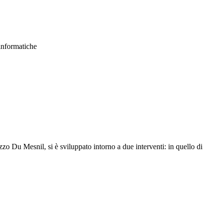
 informatiche
zzo Du Mesnil, si è sviluppato intorno a due interventi: in quello di