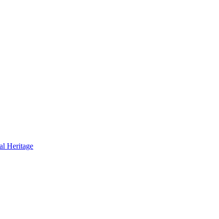
al Heritage