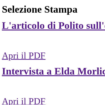
Selezione Stampa
L'articolo di Polito sull
Apri il PDF
Intervista a Elda Morli
Apri il PDF