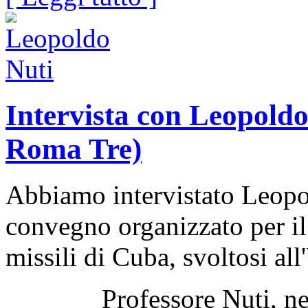
Intervista con Leopoldo
Roma Tre)
Abbiamo intervistato Leopo
convegno organizzato per il 
missili di Cuba, svoltosi al
Professore Nuti, nel mo