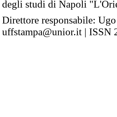
degli studi di Napoli "L'Ori
Direttore responsabile: Ugo
uffstampa@unior.it | ISSN