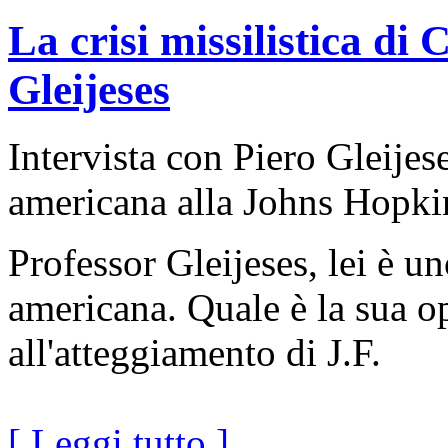
La crisi missilistica di
Gleijeses
Intervista con Piero Gleijese
americana alla Johns Hopki
Professor Gleijeses, lei è un
americana. Quale è la sua o
all'atteggiamento di J.F.
[ Leggi tutto ]