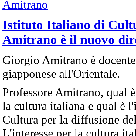
Istituto Italiano di Cul
Amitrano è il nuovo dir
Giorgio Amitrano è docente d
giapponese all'Orientale.
Professore Amitrano, qual è 
la cultura italiana e qual è l
Cultura per la diffusione de
L'interesse per la cultura it