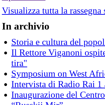
Visualizza tutta la rassegna
In archivio
Storia e cultura del popo
Il Rettore Viganoni ospit
tira"
Symposium on West Afri
Intervista di Radio Rai 1 
Inaugurazione del Centro 