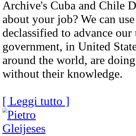
Archive's Cuba and Chile D
about your job? We can us
declassified to advance ou
government, in United Stat
around the world, are doing 
without their knowledge.
[ Leggi tutto ]