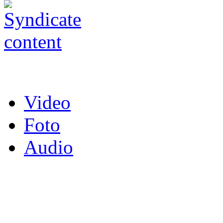
Video
Foto
Audio