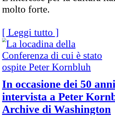
molto forte.
[ Leggi tutto ]
In occasione dei 50 anni 
intervista a Peter Korn
Archive di Washington