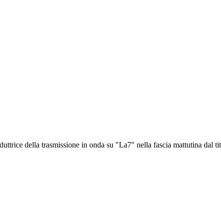
uttrice della trasmissione in onda su "La7" nella fascia mattutina dal tit