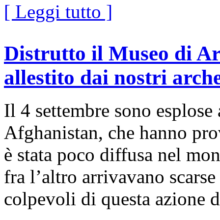
[ Leggi tutto ]
Distrutto il Museo di A
allestito dai nostri arch
Il 4 settembre sono esplos
Afghanistan, che hanno prov
è stata poco diffusa nel mon
fra l’altro arrivavano scars
colpevoli di questa azione d