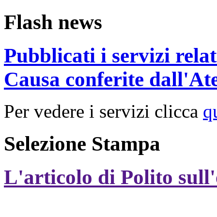
Flash news
Pubblicati i servizi rel
Causa conferite dall'At
Per vedere i servizi clicca
q
Selezione Stampa
L'articolo di Polito sull