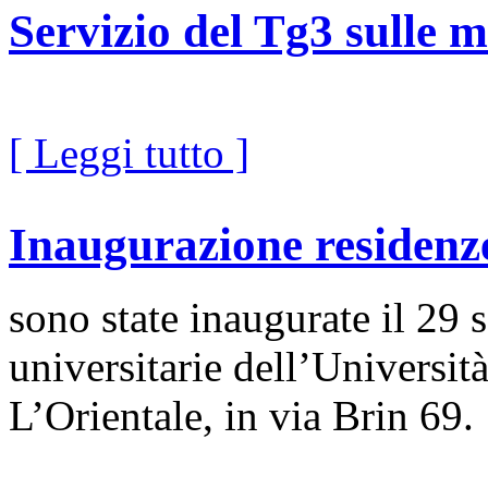
Servizio del Tg3 sulle 
[ Leggi tutto ]
Inaugurazione residenze
sono state inaugurate il 29 
universitarie dell’Universit
L’Orientale, in via Brin 69.