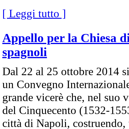
[ Leggi tutto ]
Appello per la Chiesa d
spagnoli
Dal 22 al 25 ottobre 2014 si
un Convegno Internazionale 
grande vicerè che, nel suo 
del Cinquecento (1532-1553
città di Napoli, costruendo, 