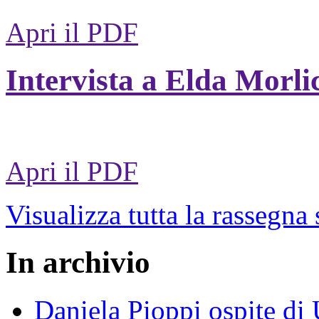
Apri il PDF
Intervista a Elda Morli
Apri il PDF
Visualizza tutta la rassegna
In archivio
Daniela Pioppi ospite di