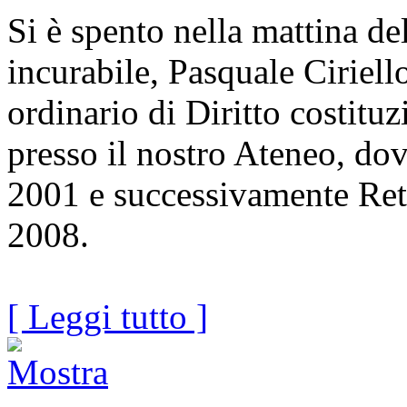
Si è spento nella mattina de
incurabile, Pasquale Ciriell
ordinario di Diritto costitu
presso il nostro Ateneo, dov
2001 e successivamente Rett
2008.
[ Leggi tutto ]