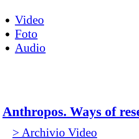
Video
Foto
Audio
Anthropos. Ways of rese
> Archivio Video