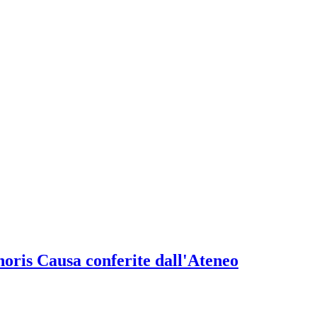
onoris Causa conferite dall'Ateneo