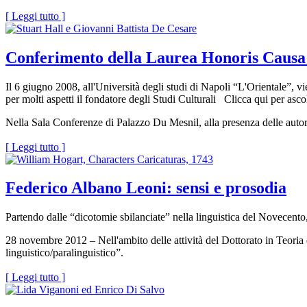
[ Leggi tutto ]
Conferimento della Laurea Honoris Causa 
Il 6 giugno 2008, all'Università degli studi di Napoli “L'Orientale”,
per molti aspetti il fondatore degli Studi Culturali Clicca qui per asco
Nella Sala Conferenze di Palazzo Du Mesnil, alla presenza delle autor
[ Leggi tutto ]
Federico Albano Leoni: sensi e prosodia
Partendo dalle “dicotomie sbilanciate” nella linguistica del Novecen
28 novembre 2012 – Nell'ambito delle attività del Dottorato in Teoria 
linguistico/paralinguistico”.
[ Leggi tutto ]