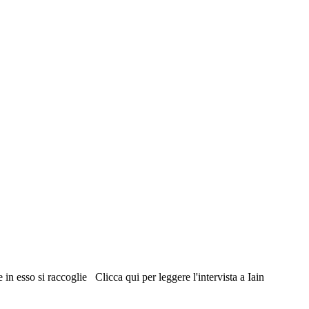
n esso si raccoglie Clicca qui per leggere l'intervista a Iain