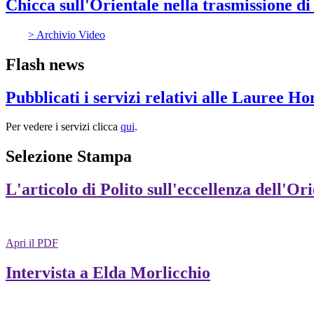
Chicca sull'Orientale nella trasmissione d
> Archivio Video
Flash news
Pubblicati i servizi relativi alle Lauree H
Per vedere i servizi clicca
qui
.
Selezione Stampa
L'articolo di Polito sull'eccellenza dell'Or
Apri il PDF
Intervista a Elda Morlicchio