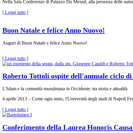
Nella Sala Conferenze di Palazzo Du Mesnil, alla presenza delle autor
[ Leggi tutto ]
Buon Natale e felice Anno Nuovo!
Auguri di Buon Natale e felice Anno Nuovo!
[ Leggi tutto ]
Roberto Tottoli ospite dell'annuale ciclo d
L'Islam e la comunità musulmana in Occidente: tra storia e attualità
4 aprile 2013 – Come ogni anno, l'Università degli studi di Napoli Fed
[ Leggi tutto ]
Conferimento della Laurea Honoris Causa 