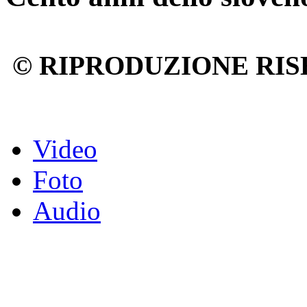
© RIPRODUZIONE RIS
Video
Foto
Audio