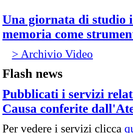
Una giornata di studio i
memoria come strument
> Archivio Video
Flash news
Pubblicati i servizi rel
Causa conferite dall'At
Per vedere i servizi clicca
q