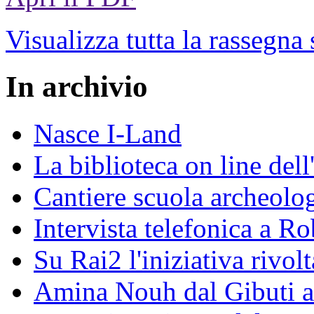
Visualizza tutta la rassegna
In archivio
Nasce I-Land
La biblioteca on line del
Cantiere scuola archeolo
Intervista telefonica a Ro
Su Rai2 l'iniziativa rivolt
Amina Nouh dal Gibuti a