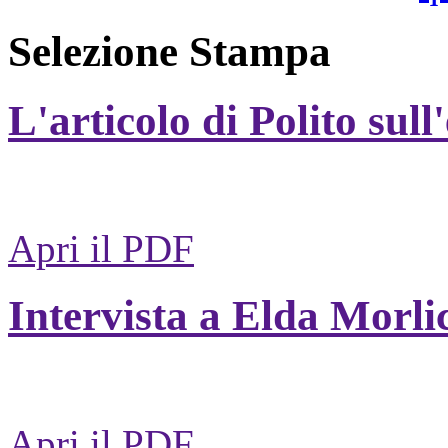
Selezione Stampa
L'articolo di Polito sull
Apri il PDF
Intervista a Elda Morli
Apri il PDF