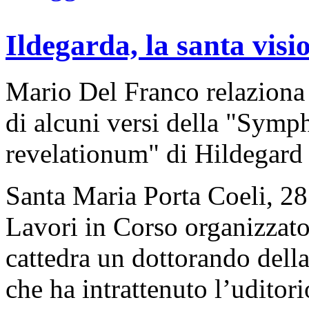
Ildegarda, la santa visi
Mario Del Franco relaziona 
di alcuni versi della "Symp
revelationum" di Hildegard
Santa Maria Porta Coeli, 28 
Lavori in Corso organizzato 
cattedra un dottorando dell
che ha intrattenuto l’uditor