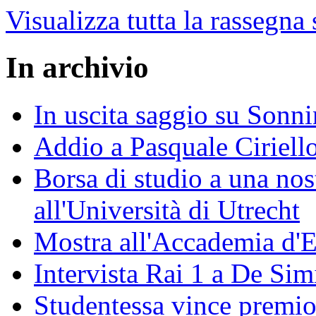
Visualizza tutta la rassegna
In archivio
In uscita saggio su Sonni
Addio a Pasquale Ciriell
Borsa di studio a una nos
all'Università di Utrecht
Mostra all'Accademia d'
Intervista Rai 1 a De Si
Studentessa vince premio