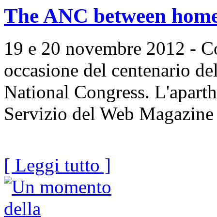
The ANC between home 
19 e 20 novembre 2012 - Co
occasione del centenario de
National Congress. L'aparth
Servizio del Web Magazine
[ Leggi tutto ]