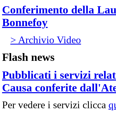
Conferimento della Lau
Bonnefoy
> Archivio Video
Flash news
Pubblicati i servizi rel
Causa conferite dall'At
Per vedere i servizi clicca
q