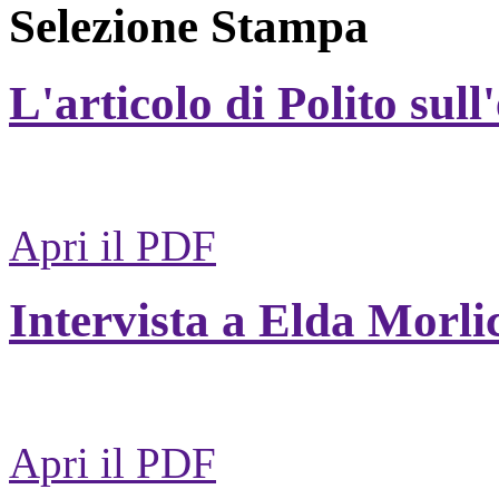
Selezione Stampa
L'articolo di Polito sull
Apri il PDF
Intervista a Elda Morli
Apri il PDF