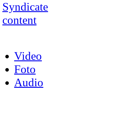
Video
Foto
Audio