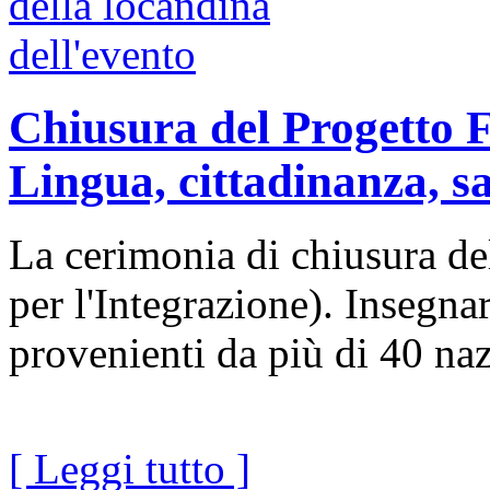
Chiusura del Progetto F
Lingua, cittadinanza, sa
La cerimonia di chiusura d
per l'Integrazione). Insegnar
provenienti da più di 40 naz
[ Leggi tutto ]