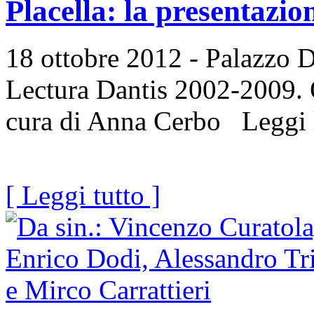
Placella: la presentazi
18 ottobre 2012 - Palazzo D
Lectura Dantis 2002-2009. 
cura di Anna Cerbo Leggi l'
[ Leggi tutto ]