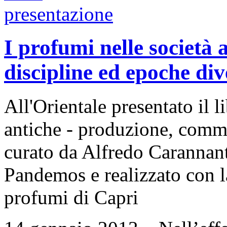
I profumi nelle società 
discipline ed epoche div
All'Orientale presentato il l
antiche - produzione, commer
curato da Alfredo Carannan
Pandemos e realizzato con l
profumi di Capri