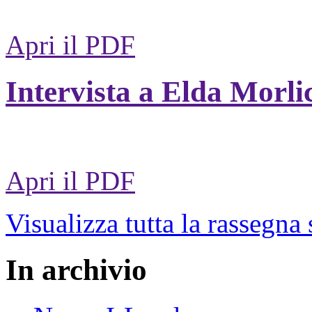
Apri il PDF
Intervista a Elda Morli
Apri il PDF
Visualizza tutta la rassegna
In archivio