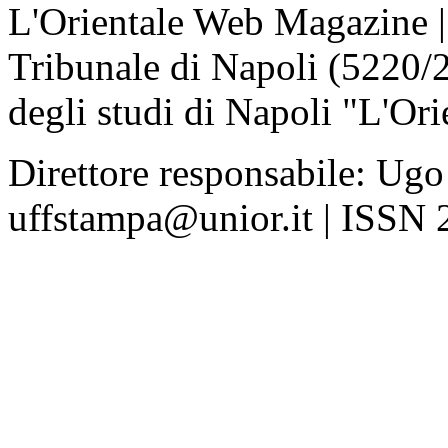
L'Orientale Web Magazine | T
Tribunale di Napoli (5220/
degli studi di Napoli "L'Ori
Direttore responsabile: Ugo
uffstampa@unior.it | ISSN