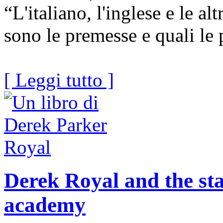
“L'italiano, l'inglese e le al
sono le premesse e quali le 
[ Leggi tutto ]
Derek Royal and the sta
academy