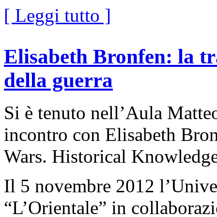
[ Leggi tutto ]
Elisabeth Bronfen: la t
della guerra
Si è tenuto nell’Aula Matte
incontro con Elisabeth Bron
Wars. Historical Knowledge 
Il 5 novembre 2012 l’Univer
“L’Orientale” in collaboraz