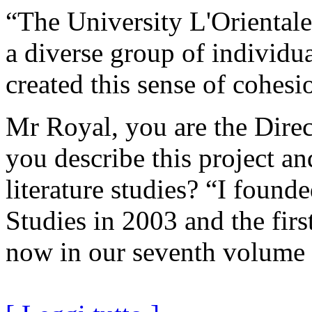
“The University L'Orientale
a diverse group of individua
created this sense of cohesi
Mr Royal, you are the Direc
you describe this project an
literature studies? “I found
Studies in 2003 and the fir
now in our seventh volume 