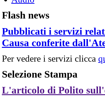
Flash news
Pubblicati i servizi rel
Causa conferite dall'At
Per vedere i servizi clicca
q
Selezione Stampa
L'articolo di Polito sull