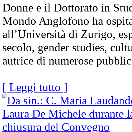
Donne e il Dottorato in Stud
Mondo Anglofono ha ospitat
all’Università di Zurigo, es
secolo, gender studies, cultu
autrice di numerose pubblic
[ Leggi tutto ]