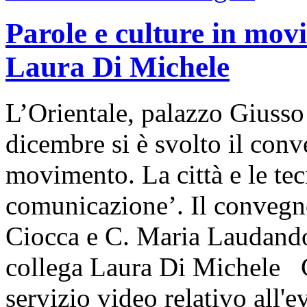
Parole e culture in mov
Laura Di Michele
L’Orientale, palazzo Giusso
dicembre si è svolto il conv
movimento. La città e le te
comunicazione’. Il convegn
Ciocca e C. Maria Laudando,
collega Laura Di Michele Cl
servizio video relativo all'e