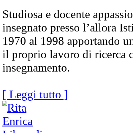
Studiosa e docente appassi
insegnato presso l’allora Ist
1970 al 1998 apportando un 
il proprio lavoro di ricerca c
insegnamento.
[ Leggi tutto ]