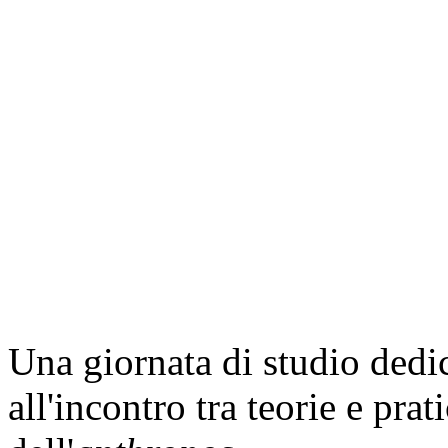
Una giornata di studio dedic
all'incontro tra teorie e prat