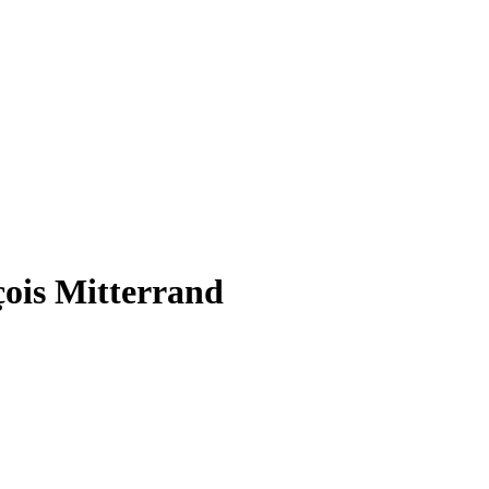
çois Mitterrand