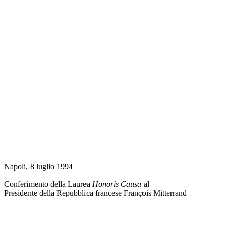
Napoli, 8 luglio 1994
Conferimento della Laurea
Honoris Causa
al
Presidente della Repubblica francese François Mitterrand