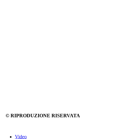
© RIPRODUZIONE RISERVATA
Video