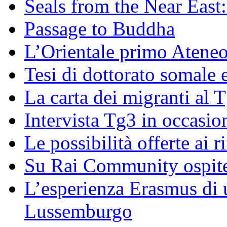
Seals from the Near East:
Passage to Buddha
L’Orientale primo Ateneo
Tesi di dottorato somale 
La carta dei migranti al 
Intervista Tg3 in occasi
Le possibilità offerte ai r
Su Rai Community ospite
L’esperienza Erasmus di u
Lussemburgo