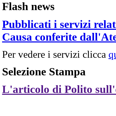
Flash news
Pubblicati i servizi rel
Causa conferite dall'At
Per vedere i servizi clicca
q
Selezione Stampa
L'articolo di Polito sull