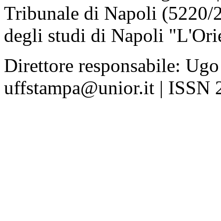
Tribunale di Napoli (5220/
degli studi di Napoli "L'Ori
Direttore responsabile: Ugo
uffstampa@unior.it | ISSN