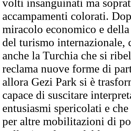
volti insanguinati ma sopratt
accampamenti colorati. Dop
miracolo economico e della 
del turismo internazionale,
anche la Turchia che si ribel
reclama nuove forme di part
allora Gezi Park si è trasfo
capace di suscitare interpre
entusiasmi spericolati e che
per altre mobilitazioni di p