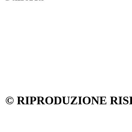
© RIPRODUZIONE RIS