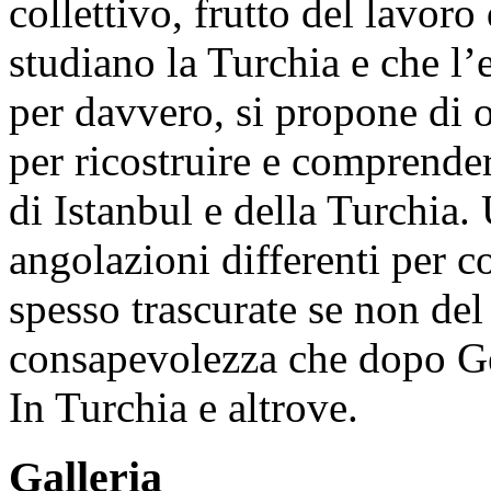
collettivo, frutto del lavoro
studiano la Turchia e che l’
per davvero, si propone di of
per ricostruire e comprender
di Istanbul e della Turchia.
angolazioni differenti per 
spesso trascurate se non del
consapevolezza che dopo Ge
In Turchia e altrove.
Galleria