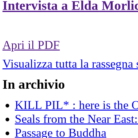
Intervista a Elda Morli
Apri il PDF
Visualizza tutta la rassegna
In archivio
KILL PIL* : here is the 
Seals from the Near East:
Passage to Buddha