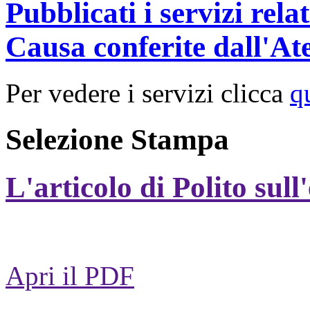
Pubblicati i servizi rel
Causa conferite dall'At
Per vedere i servizi clicca
q
Selezione Stampa
L'articolo di Polito sull
Apri il PDF