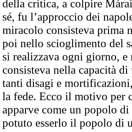
della critica, a colpire Már
sé, fu l’approccio dei napol
miracolo consisteva prima n
poi nello scioglimento del 
si realizzava ogni giorno, e
consisteva nella capacità di
tanti disagi e mortificazion
la fede. Ecco il motivo per 
apparve come un popolo di
potuto esserlo il popolo di u