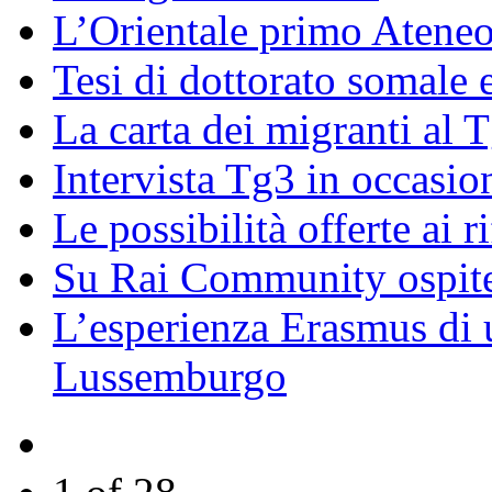
L’Orientale primo Ateneo
Tesi di dottorato somale 
La carta dei migranti al 
Intervista Tg3 in occasi
Le possibilità offerte ai r
Su Rai Community ospite
L’esperienza Erasmus di u
Lussemburgo