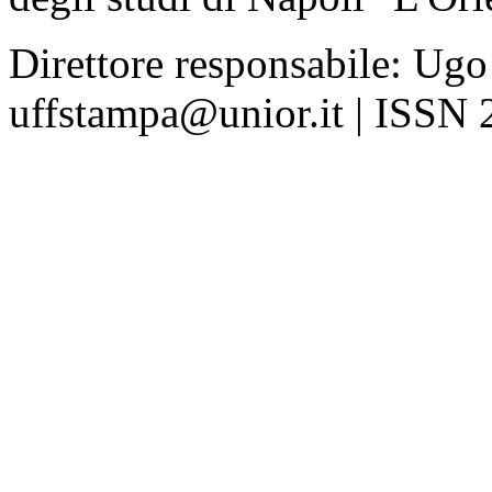
Direttore responsabile: Ugo
uffstampa@unior.it | ISSN