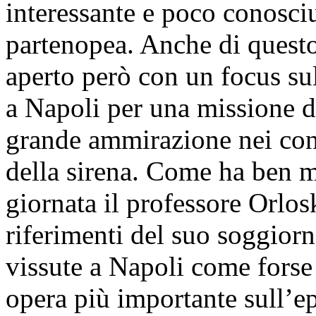
interessante e poco conosciu
partenopea. Anche di questo
aperto però con un focus su
a Napoli per una missione d
grande ammirazione nei con
della sirena. Come ha ben m
giornata il professore Orlos
riferimenti del suo soggior
vissute a Napoli come forse
opera più importante sull’ep