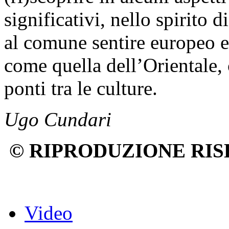
significativi, nello spirito
al comune sentire europeo e 
come quella dell’Orientale, 
ponti tra le culture.
Ugo Cundari
© RIPRODUZIONE RIS
Video