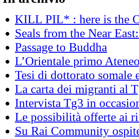
KILL PIL* : here is the 
Seals from the Near East:
Passage to Buddha
L’Orientale primo Ateneo
Tesi di dottorato somale 
La carta dei migranti al 
Intervista Tg3 in occasi
Le possibilità offerte ai r
Su Rai Community ospite