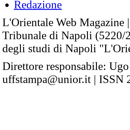
Redazione
L'Orientale Web Magazine | T
Tribunale di Napoli (5220/
degli studi di Napoli "L'Ori
Direttore responsabile: Ugo
uffstampa@unior.it | ISSN