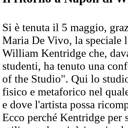
Si è tenuta il 5 maggio, graz
Maria De Vivo, la speciale l
William Kentridge che, dava
studenti, ha tenuto una conf
of the Studio". Qui lo studi
fisico e metaforico nel qua
e dove l'artista possa ricomp
Ecco perché Kentridge per s