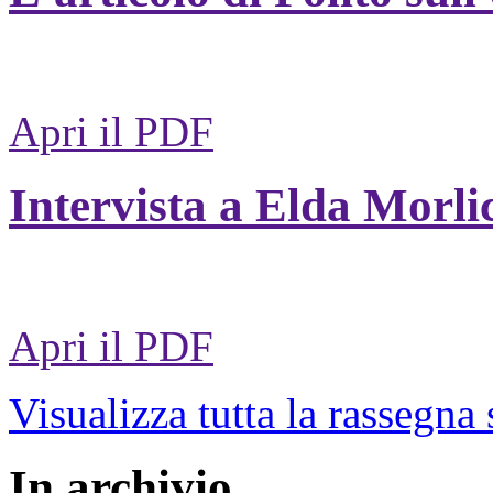
Apri il PDF
Intervista a Elda Morli
Apri il PDF
Visualizza tutta la rassegna
In archivio