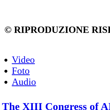
© RIPRODUZIONE RIS
Video
Foto
Audio
The XIII Congress of A