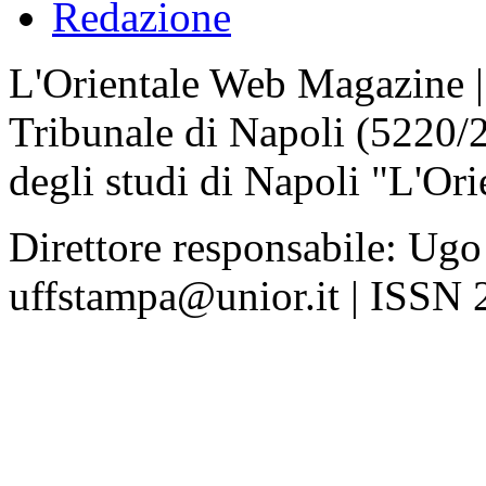
Redazione
L'Orientale Web Magazine | T
Tribunale di Napoli (5220/
degli studi di Napoli "L'Ori
Direttore responsabile: Ugo
uffstampa@unior.it | ISSN