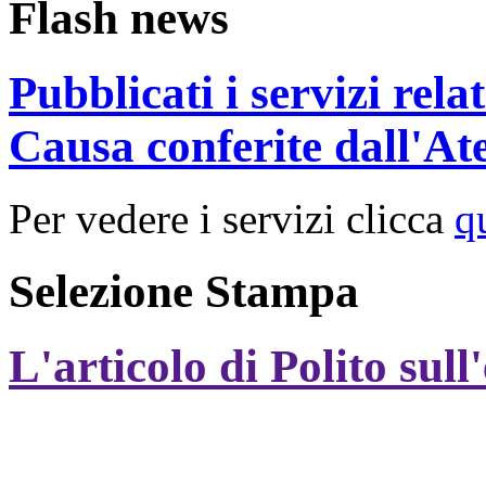
Flash news
Pubblicati i servizi rel
Causa conferite dall'At
Per vedere i servizi clicca
q
Selezione Stampa
L'articolo di Polito sull