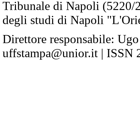
Tribunale di Napoli (5220/
degli studi di Napoli "L'Ori
Direttore responsabile: Ugo
uffstampa@unior.it | ISSN