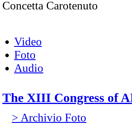
Concetta Carotenuto
Video
Foto
Audio
The XIII Congress of A
> Archivio Foto