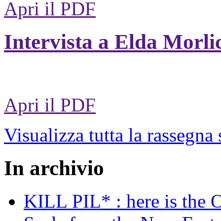
Apri il PDF
Intervista a Elda Morli
Apri il PDF
Visualizza tutta la rassegna
In archivio
KILL PIL* : here is the 