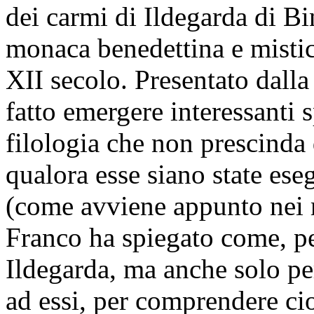
dei carmi di Ildegarda di B
monaca benedettina e mistic
XII secolo. Presentato dalla
fatto emergere interessanti s
filologia che non prescinda 
qualora esse siano state ese
(come avviene appunto nei m
Franco ha spiegato come, per
Ildegarda, ma anche solo pe
ad essi, per comprendere cio