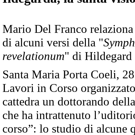
Mario Del Franco relaziona 
di alcuni versi della "
Sympho
revelationum
" di Hildegard
Santa Maria Porta Coeli, 28 
Lavori in Corso organizzato 
cattedra un dottorando dell
che ha intrattenuto l’uditor
corso”: lo studio di alcune 