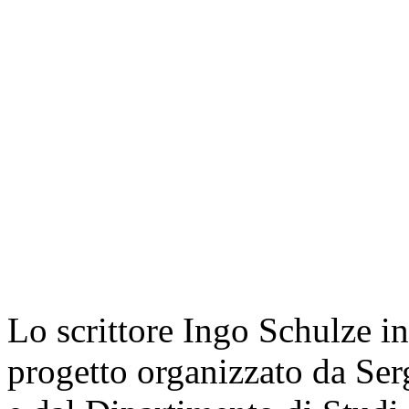
Lo scrittore Ingo Schulze in
progetto organizzato da Ser