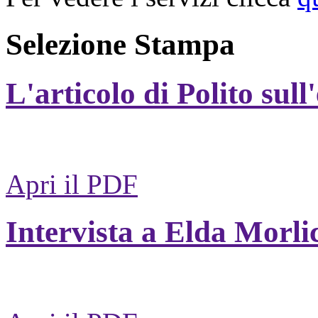
Selezione Stampa
L'articolo di Polito sull
Apri il PDF
Intervista a Elda Morli