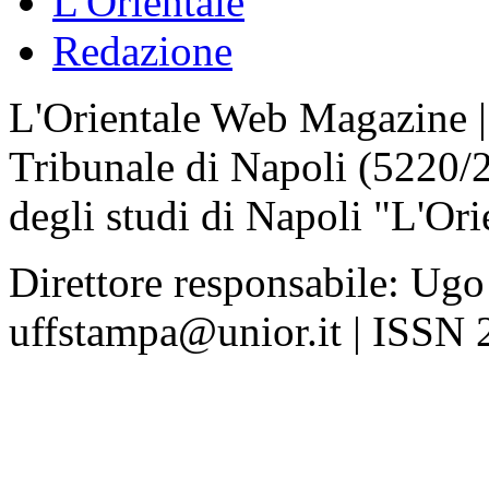
L'Orientale
Redazione
L'Orientale Web Magazine | T
Tribunale di Napoli (5220/
degli studi di Napoli "L'Ori
Direttore responsabile: Ugo
uffstampa@unior.it | ISSN