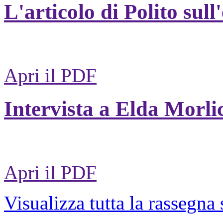
L'articolo di Polito sull
Apri il PDF
Intervista a Elda Morli
Apri il PDF
Visualizza tutta la rassegna