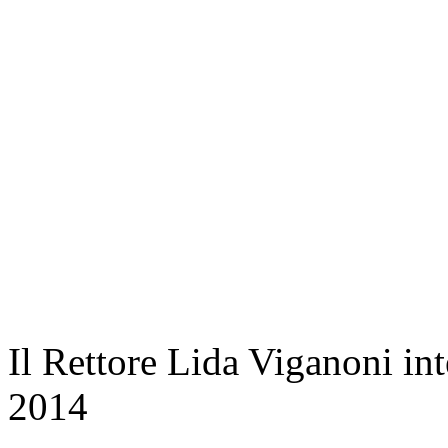
Il Rettore Lida Viganoni inte
2014