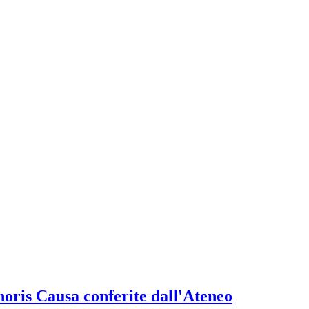
onoris Causa conferite dall'Ateneo