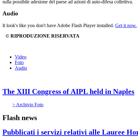
sulla possibile adesione del paese ad azioni di auto-difesa collettiva.
Audio
It look's like you don't have Adobe Flash Player installed.
Get it now.
© RIPRODUZIONE RISERVATA
Video
Foto
Audio
The XIII Congress of AIPL held in Naples
> Archivio Foto
Flash news
Pubblicati i servizi relativi alle Lauree H