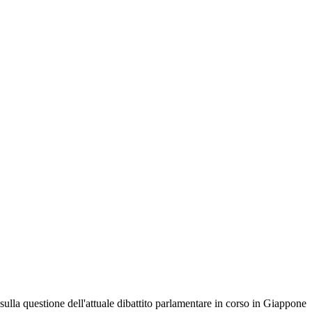
ulla questione dell'attuale dibattito parlamentare in corso in Giappone