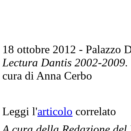
18 ottobre 2012 - Palazzo D
Lectura Dantis 2002-2009.
cura di Anna Cerbo
Leggi l'
articolo
correlato
A cura della Redazione del