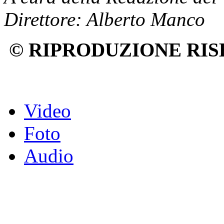
Direttore: Alberto Manco
© RIPRODUZIONE RIS
Video
Foto
Audio