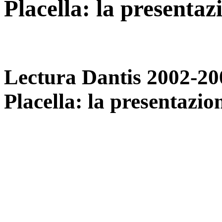
Placella: la presenta
Lectura Dantis 2002-20
Placella: la presentazi