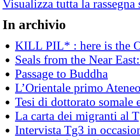
Visualizza tutta la rassegna
In archivio
KILL PIL* : here is the 
Seals from the Near East:
Passage to Buddha
L’Orientale primo Ateneo
Tesi di dottorato somale 
La carta dei migranti al 
Intervista Tg3 in occasi