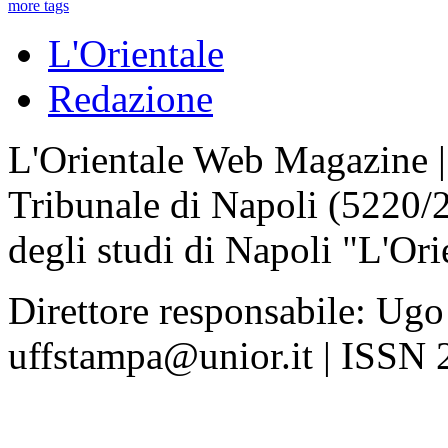
more tags
L'Orientale
Redazione
L'Orientale Web Magazine | T
Tribunale di Napoli (5220/
degli studi di Napoli "L'Ori
Direttore responsabile: Ugo
uffstampa@unior.it | ISSN