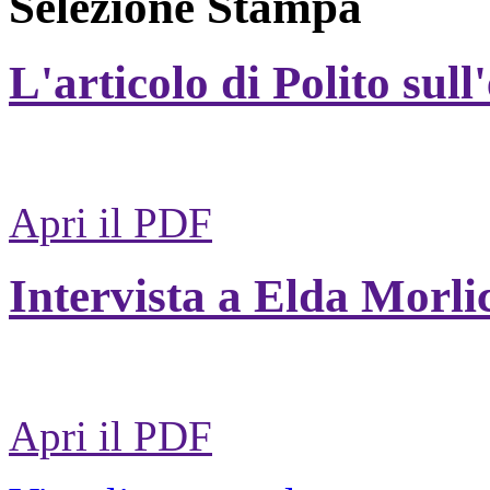
Selezione Stampa
L'articolo di Polito sull
Apri il PDF
Intervista a Elda Morli
Apri il PDF