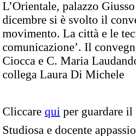
L’Orientale, palazzo Giusso
dicembre si è svolto il conv
movimento. La città e le te
comunicazione’. Il convegn
Ciocca e C. Maria Laudando,
collega Laura Di Michele
Cliccare
qui
per guardare il 
Studiosa e docente appassi