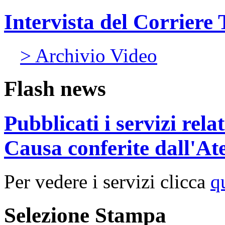
Intervista del Corriere
> Archivio Video
Flash news
Pubblicati i servizi rel
Causa conferite dall'At
Per vedere i servizi clicca
q
Selezione Stampa