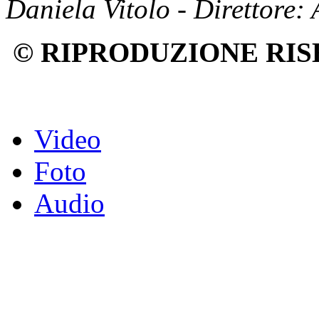
Daniela Vitolo - Direttore:
© RIPRODUZIONE RIS
Video
Foto
Audio