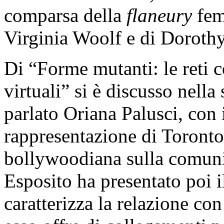
comparsa della
flaneury
femm
Virginia Woolf e di Doroth
Di “Forme mutanti: le reti 
virtuali” si è discusso nella
parlato Oriana Palusci, con 
rappresentazione di Toronto 
bollywoodiana sulla comuni
Esposito ha presentato poi i
caratterizza la relazione con