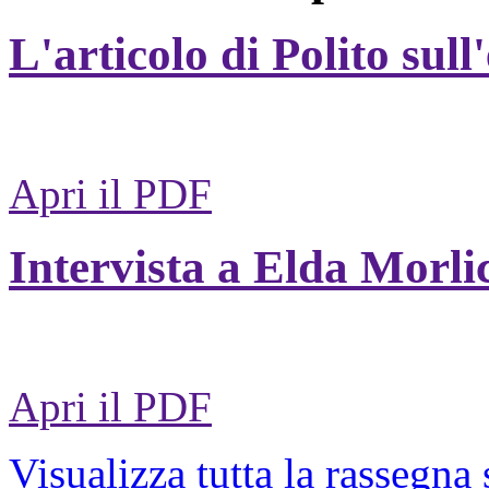
L'articolo di Polito sull
Apri il PDF
Intervista a Elda Morli
Apri il PDF
Visualizza tutta la rassegna