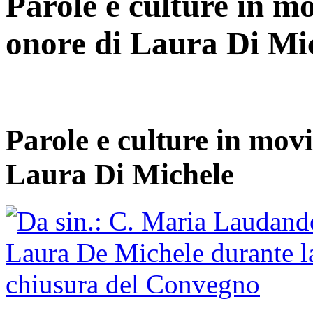
Parole e culture in m
onore di Laura Di Mi
Parole e culture in mov
Laura Di Michele