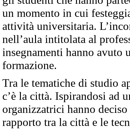
un momento in cui festeggiar
attività universitaria. L’inc
nell’aula intitolata al profe
insegnamenti hanno avuto u
formazione.
Tra le tematiche di studio 
c’è la città. Ispirandosi ad 
organizzatrici hanno deciso 
rapporto tra la città e le te