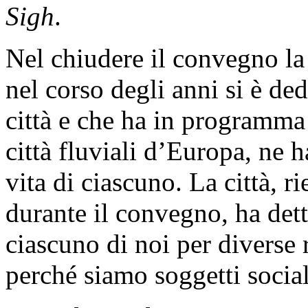
Sigh
.
Nel chiudere il convegno la
nel corso degli anni si è ded
città e che ha in programma p
città fluviali d’Europa, ne h
vita di ciascuno. La città, r
durante il convegno, ha dett
ciascuno di noi per diverse 
perché siamo soggetti sociali