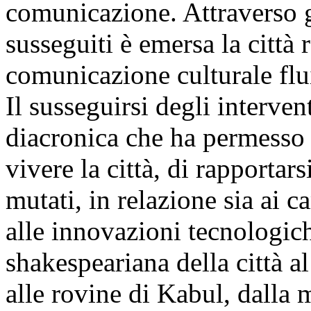
comunicazione. Attraverso g
susseguiti è emersa la città 
comunicazione culturale flu
Il susseguirsi degli interven
diacronica che ha permesso 
vivere la città, di rapportar
mutati, in relazione sia ai c
alle innovazioni tecnologic
shakespeariana della città al
alle rovine di Kabul, dalla