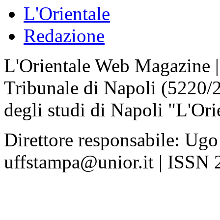
L'Orientale
Redazione
L'Orientale Web Magazine | T
Tribunale di Napoli (5220/
degli studi di Napoli "L'Ori
Direttore responsabile: Ugo
uffstampa@unior.it | ISSN