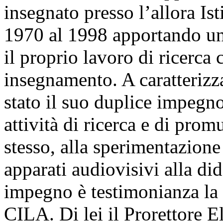
insegnato presso l’allora Ist
1970 al 1998 apportando un 
il proprio lavoro di ricerca c
insegnamento. A caratterizza
stato il suo duplice impegno
attività di ricerca e di prom
stesso, alla sperimentazione
apparati audiovisivi alla di
impegno è testimonianza la 
CILA. Di lei il Prorettore E