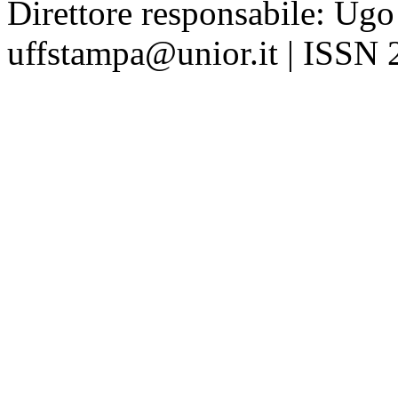
Direttore responsabile: Ugo
uffstampa@unior.it | ISSN