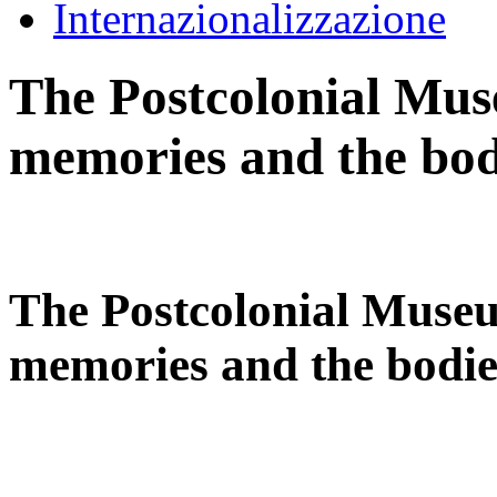
Internazionalizzazione
The Postcolonial Mus
memories and the bodi
The Postcolonial Museu
memories and the bodies