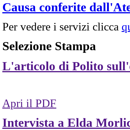
Causa conferite dall'At
Per vedere i servizi clicca
q
Selezione Stampa
L'articolo di Polito sull
Apri il PDF
Intervista a Elda Morli