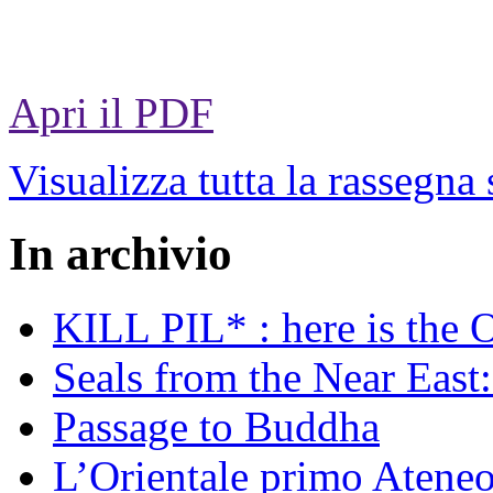
Apri il PDF
Visualizza tutta la rassegna
In archivio
KILL PIL* : here is the 
Seals from the Near East:
Passage to Buddha
L’Orientale primo Ateneo