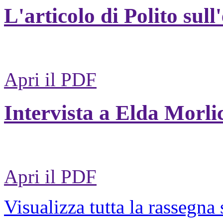
L'articolo di Polito sull
Apri il PDF
Intervista a Elda Morli
Apri il PDF
Visualizza tutta la rassegna