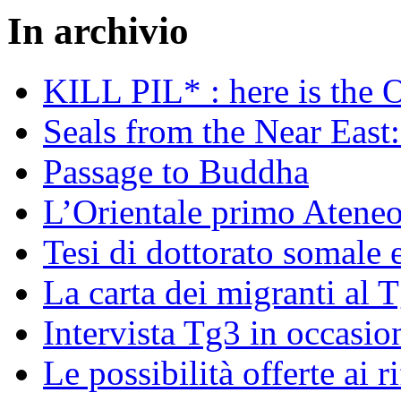
In archivio
KILL PIL* : here is the 
Seals from the Near East:
Passage to Buddha
L’Orientale primo Ateneo
Tesi di dottorato somale 
La carta dei migranti al 
Intervista Tg3 in occasi
Le possibilità offerte ai r