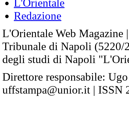
L'Orientale
Redazione
L'Orientale Web Magazine | T
Tribunale di Napoli (5220/
degli studi di Napoli "L'Ori
Direttore responsabile: Ugo
uffstampa@unior.it | ISSN