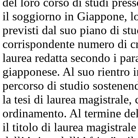
del loro corso di studi pres
il soggiorno in Giappone, lo
previsti dal suo piano di stu
corrispondente numero di cre
laurea redatta secondo i para
giapponese. Al suo rientro i
percorso di studio sostenen
la tesi di laurea magistrale,
ordinamento. Al termine del
il titolo di laurea magistrale