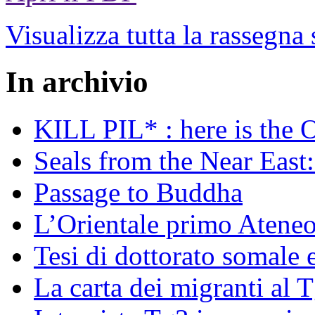
Visualizza tutta la rassegna
In archivio
KILL PIL* : here is the 
Seals from the Near East:
Passage to Buddha
L’Orientale primo Ateneo
Tesi di dottorato somale 
La carta dei migranti al 