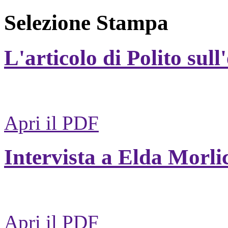
Selezione Stampa
L'articolo di Polito sull
Apri il PDF
Intervista a Elda Morli
Apri il PDF