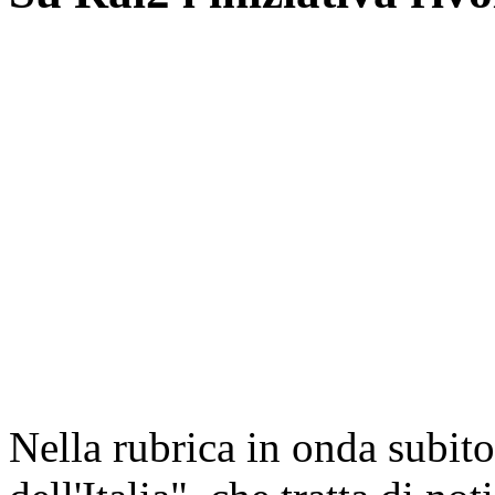
Nella rubrica in onda subito