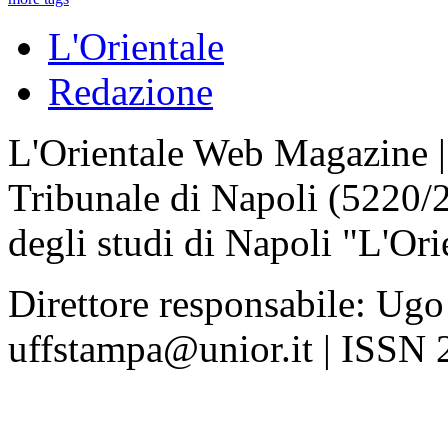
L'Orientale
Redazione
L'Orientale Web Magazine | T
Tribunale di Napoli (5220/
degli studi di Napoli "L'Ori
Direttore responsabile: Ugo
uffstampa@unior.it | ISSN