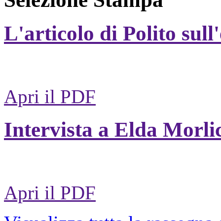
L'articolo di Polito sull
Apri il PDF
Intervista a Elda Morli
Apri il PDF