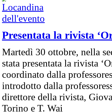
Presentata la rivista ‘O
Martedì 30 ottobre, nella s
stata presentata la rivista ‘
coordinato dalla professores
introdotto dalla professores
direttore della rivista, Gio
Torino e T. Wai