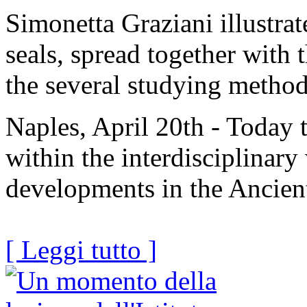
Simonetta Graziani illustrat
seals, spread together with 
the several studying metho
Naples, April 20th - Today 
within the interdisciplinar
developments in the Ancient
[ Leggi tutto ]