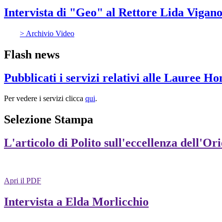
Intervista di "Geo" al Rettore Lida Vigan
> Archivio Video
Flash news
Pubblicati i servizi relativi alle Lauree H
Per vedere i servizi clicca
qui
.
Selezione Stampa
L'articolo di Polito sull'eccellenza dell'Or
Apri il PDF
Intervista a Elda Morlicchio