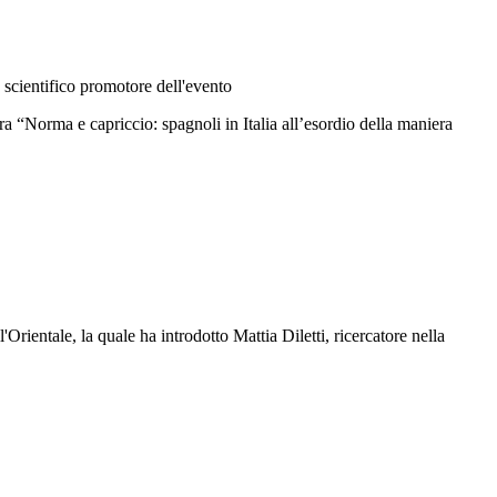
 scientifico promotore dell'evento
Norma e capriccio: spagnoli in Italia all’esordio della maniera
rientale, la quale ha introdotto Mattia Diletti, ricercatore nella