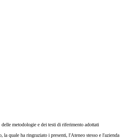
, delle metodologie e dei testi di riferimento adottati
 la quale ha ringraziato i presenti, l'Ateneo stesso e l'azienda