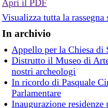
Apri il PDF
Visualizza tutta la rassegna
In archivio
Appello per la Chiesa di
Distrutto il Museo di Arte
nostri archeologi
In ricordo di Pasquale Ciri
Parlamentare
Inaugurazione residenze u