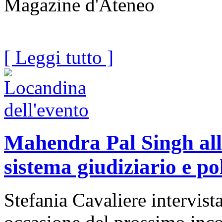
Magazine d'Ateneo
[ Leggi tutto ]
Mahendra Pal Singh all'
sistema giudiziario e pol
Stefania Cavaliere intervis