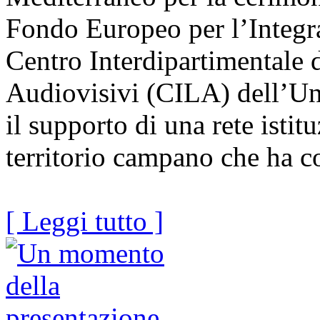
Fondo Europeo per l’Integra
Centro Interdipartimentale d
Audiovisivi (CILA) dell’Uni
il supporto di una rete istit
territorio campano che ha c
[ Leggi tutto ]