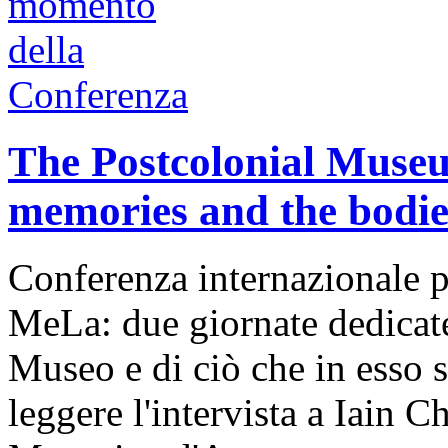
The Postcolonial Museu
memories and the bodies
Conferenza internazionale p
MeLa: due giornate dedicate
Museo e di ciò che in esso 
leggere l'intervista a Iain 