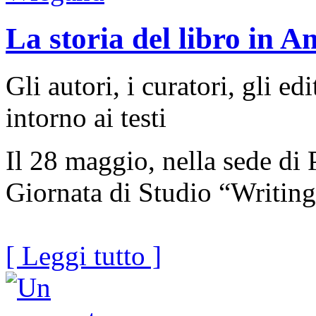
La storia del libro in A
Gli autori, i curatori, gli ed
intorno ai testi
Il 28 maggio, nella sede di 
Giornata di Studio “Writing
[ Leggi tutto ]