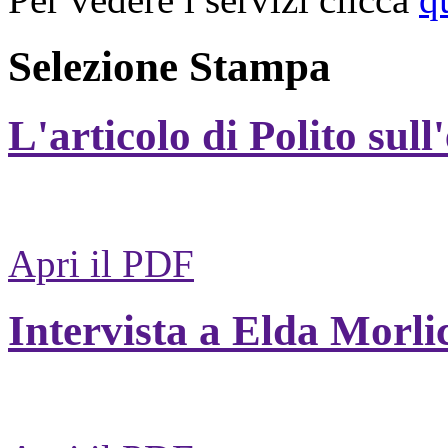
Selezione Stampa
L'articolo di Polito sull
Apri il PDF
Intervista a Elda Morli