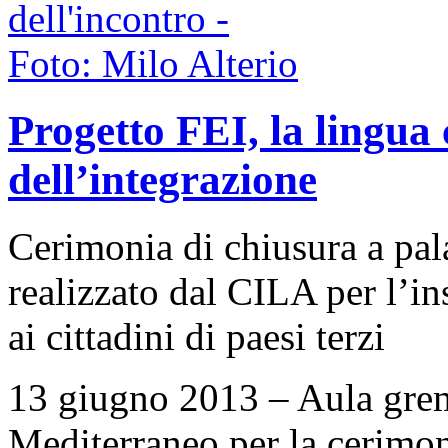
Progetto FEI, la lingu
dell’integrazione
Cerimonia di chiusura a pal
realizzato dal CILA per l’in
ai cittadini di paesi terzi
13 giugno 2013 – Aula grem
Mediterraneo per la cerimon