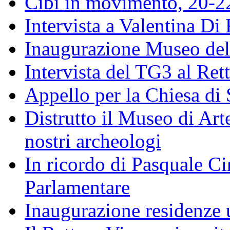
Cibi in movimento, 20-
Intervista a Valentina Di
Inaugurazione Museo della
Intervista del TG3 al Ret
Appello per la Chiesa di
Distrutto il Museo di Arte
nostri archeologi
In ricordo di Pasquale Ciri
Parlamentare
Inaugurazione residenze u