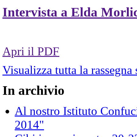
Intervista a Elda Morli
Apri il PDF
Visualizza tutta la rassegna
In archivio
Al nostro Istituto Confuc
2014"