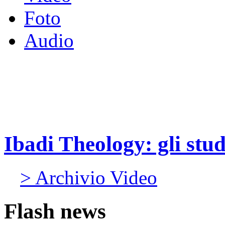
Foto
Audio
Ibadi Theology: gli stud
> Archivio Video
Flash news