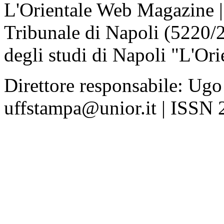
L'Orientale Web Magazine | T
Tribunale di Napoli (5220/
degli studi di Napoli "L'Ori
Direttore responsabile: Ugo
uffstampa@unior.it | ISSN