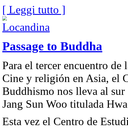
[ Leggi tutto ]
Passage to Buddha
Para el tercer encuentro de
Cine y religión en Asia, el 
Buddhismo nos lleva al sur 
Jang Sun Woo titulada H
Esta vez el Centro de Estu