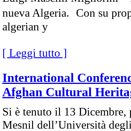
nueva Algeria. Con su propi
algerian y
[ Leggi tutto ]
International Conferenc
Afghan Cultural Herita
Si è tenuto il 13 Dicembre,
Mesnil dell’Università degli