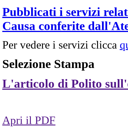
Pubblicati i servizi rel
Causa conferite dall'At
Per vedere i servizi clicca
q
Selezione Stampa
L'articolo di Polito sull
Apri il PDF