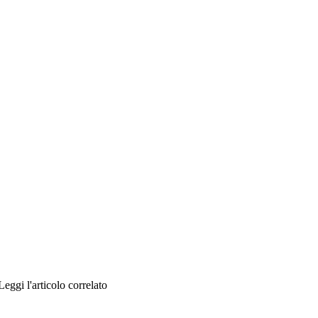
ggi l'articolo correlato