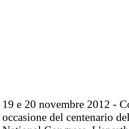
19 e 20 novembre 2012 - Co
occasione del centenario de