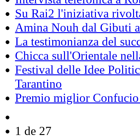
Su Rai2 l'iniziativa rivolt
Amina Nouh dal Gibuti a
La testimonianza del succ
Chicca sull'Orientale nel
Festival delle Idee Polit
Tarantino
Premio miglior Confucio d
1 de 27