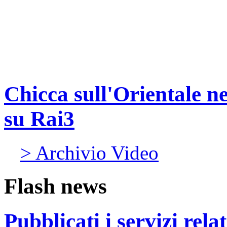
Chicca sull'Orientale n
su Rai3
> Archivio Video
Flash news
Pubblicati i servizi rel