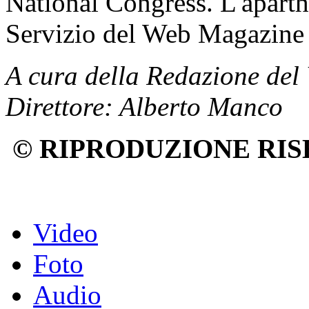
National Congress. L'aparth
Servizio del Web Magazine
A cura della Redazione del
Direttore: Alberto Manco
© RIPRODUZIONE RIS
Video
Foto
Audio