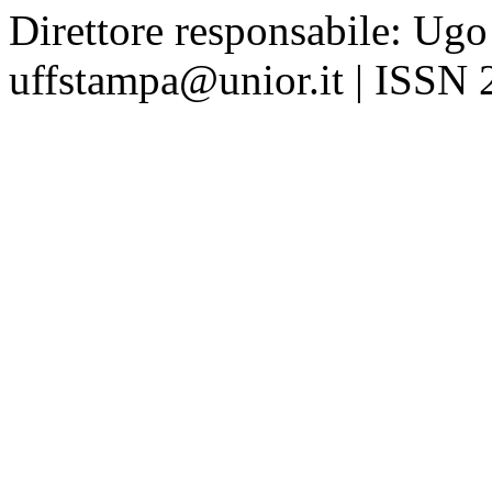
Direttore responsabile: Ugo
uffstampa@unior.it | ISSN