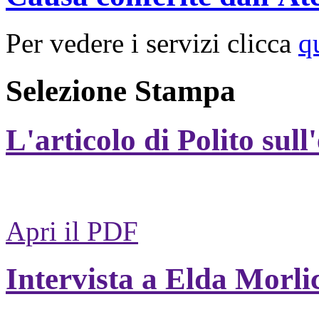
Per vedere i servizi clicca
q
Selezione Stampa
L'articolo di Polito sull
Apri il PDF
Intervista a Elda Morli