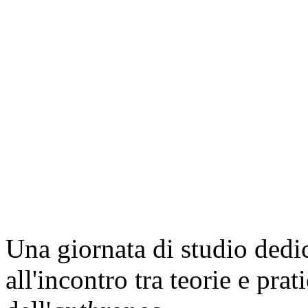
Una giornata di studio dedic
all'incontro tra teorie e prat