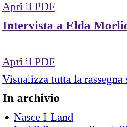
Apri il PDF
Intervista a Elda Morli
Apri il PDF
Visualizza tutta la rassegna
In archivio
Nasce I-Land