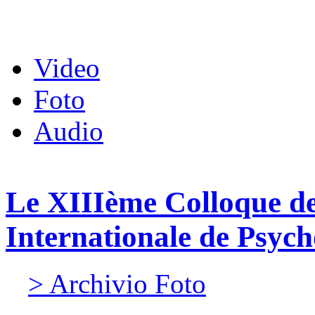
Video
Foto
Audio
Le XIIIème Colloque de
Internationale de Psy
> Archivio Foto