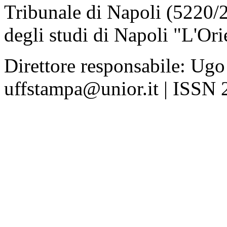
Tribunale di Napoli (5220/
degli studi di Napoli "L'Ori
Direttore responsabile: Ugo
uffstampa@unior.it | ISSN