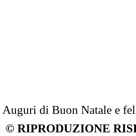
Auguri di Buon Natale e fe
© RIPRODUZIONE RIS