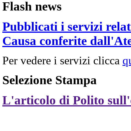
Flash news
Pubblicati i servizi rel
Causa conferite dall'At
Per vedere i servizi clicca
q
Selezione Stampa
L'articolo di Polito sull