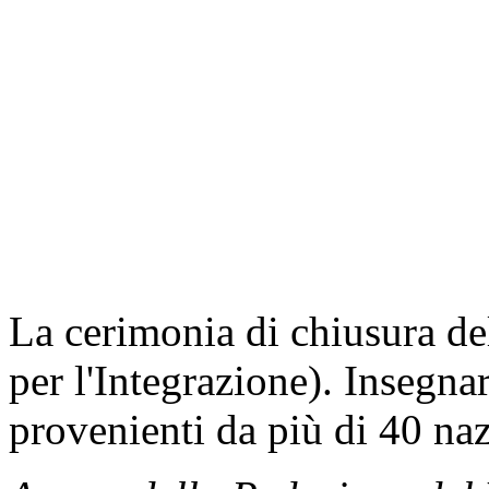
La cerimonia di chiusura d
per l'Integrazione). Insegnar
provenienti da più di 40 naz