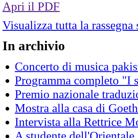
Apri il PDF
Visualizza tutta la rassegna
In archivio
Concerto di musica pakis
Programma completo "I sa
Premio nazionale traduzio
Mostra alla casa di Goet
Intervista alla Rettrice
A studente dell'Oriental