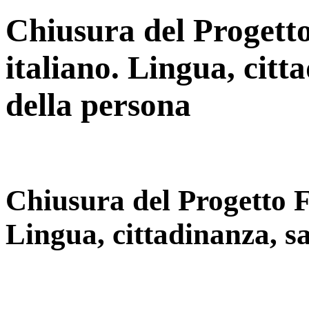
Chiusura del Progetto
italiano. Lingua, citta
della persona
Chiusura del Progetto F
Lingua, cittadinanza, sa