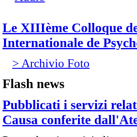
Le XIIIème Colloque de
Internationale de Psy
> Archivio Foto
Flash news
Pubblicati i servizi rel
Causa conferite dall'At