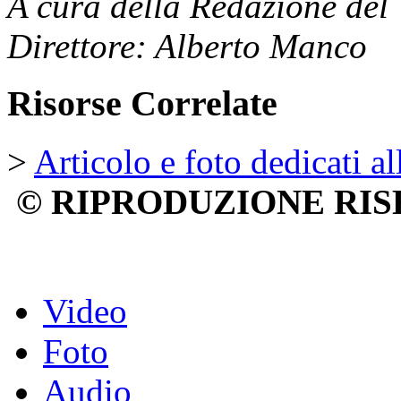
A cura della Redazione del
Direttore: Alberto Manco
Risorse Correlate
>
Articolo e foto dedicati al
© RIPRODUZIONE RIS
Video
Foto
Audio