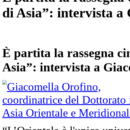
di Asia”: intervista 
È partita la rassegna ci
Asia”: intervista a Gia