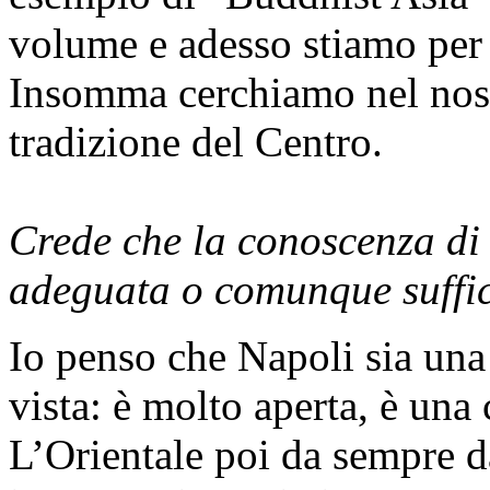
volume e adesso stiamo per 
Insomma cerchiamo nel nost
tradizione del Centro.
Crede che la conoscenza di 
adeguata o comunque suffic
Io penso che Napoli sia una
vista: è molto aperta, è una 
L’Orientale poi da sempre d