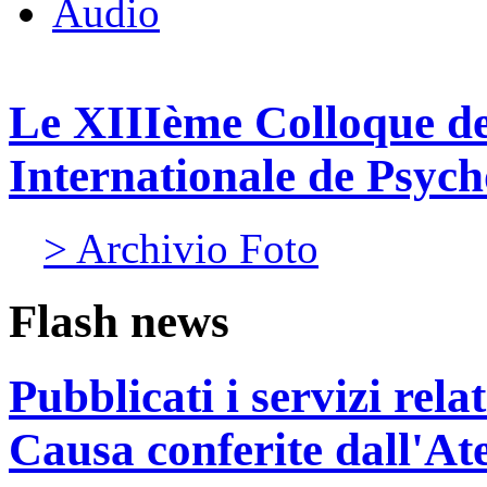
Audio
Le XIIIème Colloque de
Internationale de Psy
> Archivio Foto
Flash news
Pubblicati i servizi rel
Causa conferite dall'At