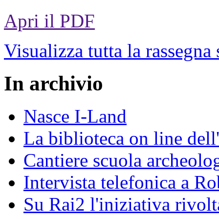
Apri il PDF
Visualizza tutta la rassegna
In archivio
Nasce I-Land
La biblioteca on line del
Cantiere scuola archeolo
Intervista telefonica a Ro
Su Rai2 l'iniziativa rivolt