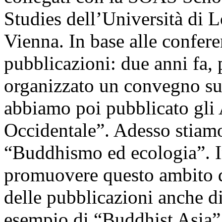
Studies dell’Università di L
Vienna. In base alle confer
pubblicazioni: due anni fa,
organizzato un convegno su
abbiamo poi pubblicato gli 
Occidentale”. Adesso stiam
“Buddhismo ed ecologia”. 
promuovere questo ambito di
delle pubblicazioni anche di
esempio di “Buddhist Asia”