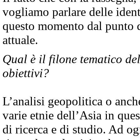
vogliamo parlare delle iden
questo momento dal punto di
attuale.
Qual è il filone tematico de
obiettivi?
L’analisi geopolitica o anch
varie etnie dell’Asia in qu
di ricerca e di studio. Ad og