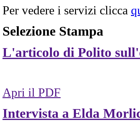
Per vedere i servizi clicca
q
Selezione Stampa
L'articolo di Polito sull
Apri il PDF
Intervista a Elda Morli