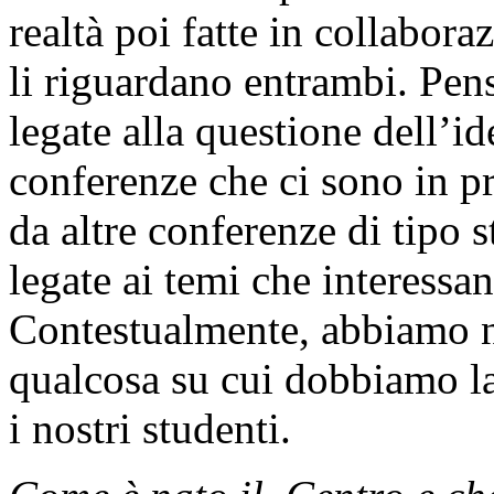
realtà poi fatte in collabora
li riguardano entrambi. Pen
legate alla questione dell’ide
conferenze che ci sono in 
da altre conferenze di tipo 
legate ai temi che interess
Contestualmente, abbiamo no
qualcosa su cui dobbiamo la
i nostri studenti.