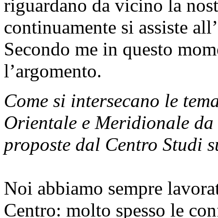
riguardano da vicino la nos
continuamente si assiste all’
Secondo me in questo momen
l’argomento.
Come si intersecano le tema
Orientale e Meridionale da 
proposte dal Centro Studi 
Noi abbiamo sempre lavorato
Centro: molto spesso le con