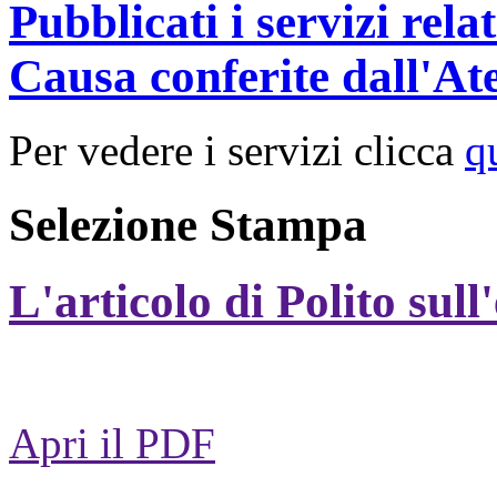
Pubblicati i servizi rel
Causa conferite dall'At
Per vedere i servizi clicca
q
Selezione Stampa
L'articolo di Polito sull
Apri il PDF