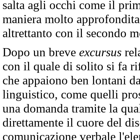
salta agli occhi come il pri
maniera molto approfondita
altrettanto con il secondo 
Dopo un breve
excursus
rel
con il quale di solito si fa
che appaiono ben lontani dal
linguistico, come quelli pro
una domanda tramite la qual
direttamente il cuore del di
comunicazione verbale l'el