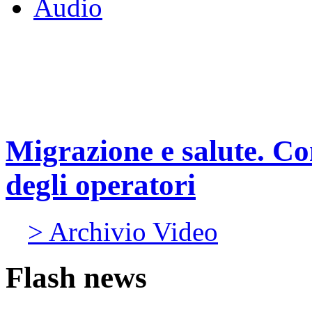
Audio
Migrazione e salute. Co
degli operatori
> Archivio Video
Flash news