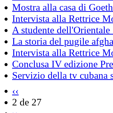
Mostra alla casa di Goet
Intervista alla Rettrice
A studente dell'Oriental
La storia del pugile afgh
Intervista alla Rettrice 
Conclusa IV edizione Pr
Servizio della tv cubana s
‹‹
2 de 27