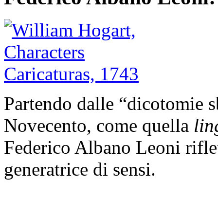
Partendo dalle “dicotomie sb
Novecento, come quella
lin
Federico Albano Leoni rifle
generatrice di sensi.