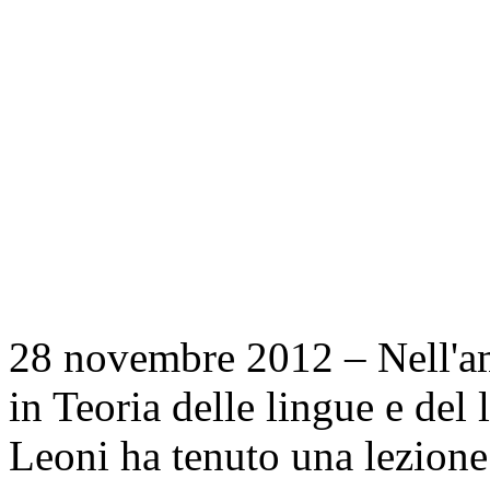
28 novembre 2012 – Nell'amb
in Teoria delle lingue e del
Leoni ha tenuto una lezione 