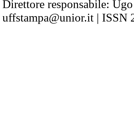
Direttore responsabile: Ugo
uffstampa@unior.it | ISSN