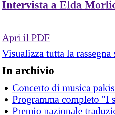
Intervista a Elda Morli
Apri il PDF
Visualizza tutta la rassegna
In archivio
Concerto di musica pakis
Programma completo "I sa
Premio nazionale traduzio