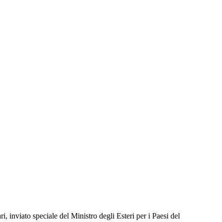
 inviato speciale del Ministro degli Esteri per i Paesi del