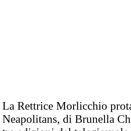
La Rettrice Morlicchio prot
Neapolitans, di Brunella Ch