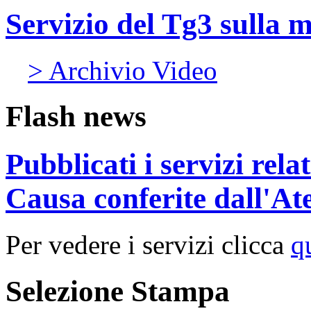
Servizio del Tg3 sulla 
> Archivio Video
Flash news
Pubblicati i servizi rel
Causa conferite dall'At
Per vedere i servizi clicca
q
Selezione Stampa