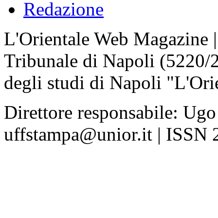
Redazione
L'Orientale Web Magazine | T
Tribunale di Napoli (5220/
degli studi di Napoli "L'Ori
Direttore responsabile: Ugo
uffstampa@unior.it | ISSN