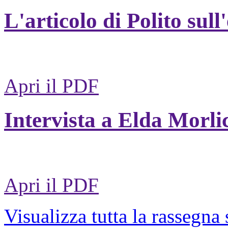
L'articolo di Polito sull
Apri il PDF
Intervista a Elda Morli
Apri il PDF
Visualizza tutta la rassegna