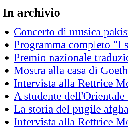
In archivio
Concerto di musica pakis
Programma completo "I sa
Premio nazionale traduzio
Mostra alla casa di Goet
Intervista alla Rettrice
A studente dell'Oriental
La storia del pugile afgh
Intervista alla Rettrice 