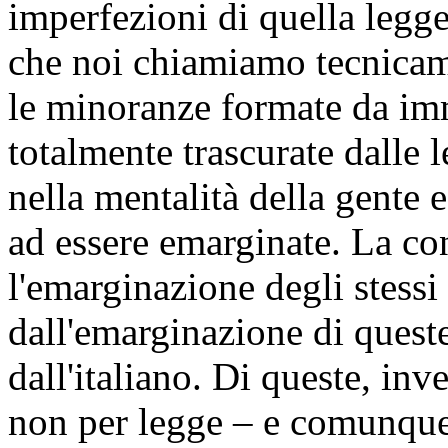
imperfezioni di quella legg
che noi chiamiamo tecnicam
le minoranze formate da imm
totalmente trascurate dalle l
nella mentalità della gente 
ad essere emarginate. La co
l'emarginazione degli stessi
dall'emarginazione di queste
dall'italiano. Di queste, in
non per legge – e comunque