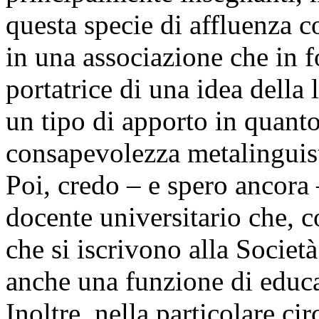
questa specie di affluenza 
in una associazione che in 
portatrice di una idea della
un tipo di apporto in quanto
consapevolezza metalinguisti
Poi, credo – e spero ancora 
docente universitario che, c
che si iscrivono alla Società
anche una funzione di educaz
Inoltre, nella particolare c