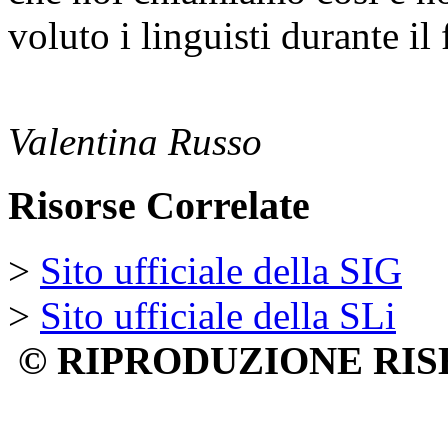
voluto i linguisti durante il
Valentina Russo
Risorse Correlate
>
Sito ufficiale della SIG
>
Sito ufficiale della SLi
© RIPRODUZIONE RIS