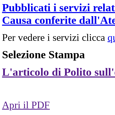
Pubblicati i servizi rel
Causa conferite dall'At
Per vedere i servizi clicca
q
Selezione Stampa
L'articolo di Polito sull
Apri il PDF