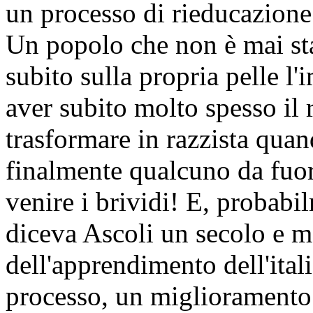
un processo di rieducazione
Un popolo che non è mai sta
subito sulla propria pelle 
aver subito molto spesso il r
trasformare in razzista quan
finalmente qualcuno da fuor
venire i brividi! E, probab
diceva Ascoli un secolo e m
dell'apprendimento dell'itali
processo, un miglioramento 