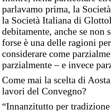
parlavamo prima, la Società
la Società Italiana di Glott
debitamente, anche se non s
forse è una delle ragioni per
considerare come parzialme
parzialmente – e invece par
Come mai la scelta di Aosta
lavori del Convegno?
“Innanzitutto per tradizione 