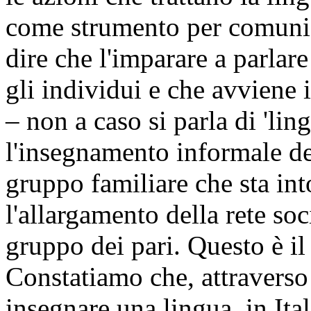
come strumento per comunica
dire che l'imparare a parlare
gli individui e che avviene
– non a caso si parla di 'lin
l'insegnamento informale de
gruppo familiare che sta int
l'allargamento della rete soc
gruppo dei pari. Questo è i
Constatiamo che, attraverso
insegnare una lingua, in Ital