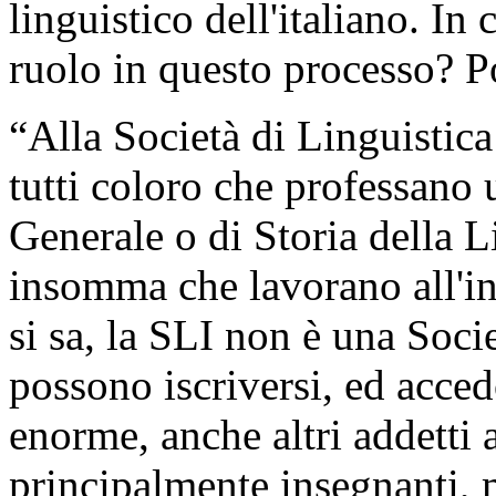
linguistico dell'italiano. In
ruolo in questo processo? P
“Alla Società di Linguistica
tutti coloro che professano
Generale o di Storia della L
insomma che lavorano all'in
si sa, la SLI non è una Soci
possono iscriversi, ed acce
enorme, anche altri addetti a
principalmente insegnanti, 