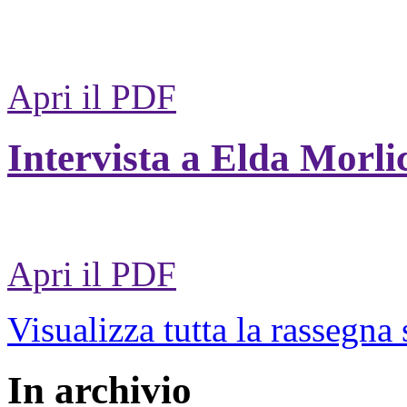
Apri il PDF
Intervista a Elda Morli
Apri il PDF
Visualizza tutta la rassegna
In archivio