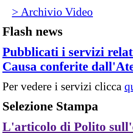
> Archivio Video
Flash news
Pubblicati i servizi rel
Causa conferite dall'At
Per vedere i servizi clicca
q
Selezione Stampa
L'articolo di Polito sull