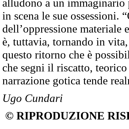
alludono a un immaginario 
in scena le sue ossessioni. 
dell’oppressione materiale 
è, tuttavia, tornando in vita
questo ritorno che è possibi
che segni il riscatto, teorico
narrazione gotica tende real
Ugo Cundari
© RIPRODUZIONE RIS