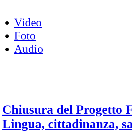
Video
Foto
Audio
Chiusura del Progetto F
Lingua, cittadinanza, sa