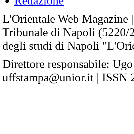
Redazione
L'Orientale Web Magazine | T
Tribunale di Napoli (5220/
degli studi di Napoli "L'Ori
Direttore responsabile: Ugo
uffstampa@unior.it | ISSN