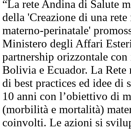
“La rete Andina di Salute ma
della 'Creazione di una rete 
materno-perinatale' promos
Ministero degli Affari Ester
partnership orizzontale con 
Bolivia e Ecuador. La Rete 
di best practices ed idee di
10 anni con l’obiettivo di m
(morbilità e mortalità) mate
coinvolti. Le azioni si svil