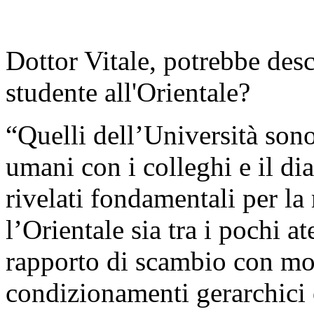
Dottor Vitale, potrebbe des
studente all'Orientale?
“Quelli dell’Università sono 
umani con i colleghi e il di
rivelati fondamentali per la
l’Orientale sia tra i pochi a
rapporto di scambio con mol
condizionamenti gerarchici