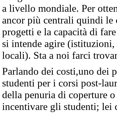
a livello mondiale. Per ott
ancor più centrali quindi le
progetti e la capacità di fare
si intende agire (istituzion
locali). Sta a noi farci trova
Parlando dei costi,uno dei 
studenti per i corsi post-lau
della penuria di coperture o 
incentivare gli studenti; lei