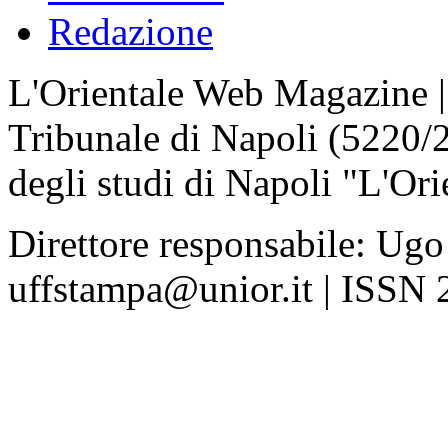
Redazione
L'Orientale Web Magazine | T
Tribunale di Napoli (5220/
degli studi di Napoli "L'Ori
Direttore responsabile: Ugo
uffstampa@unior.it | ISSN