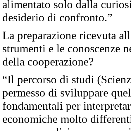
alimentato solo dalla curios
desiderio di confronto.”
La preparazione ricevuta all'
strumenti e le conoscenze n
della cooperazione?
“Il percorso di studi (Scien
permesso di sviluppare quell
fondamentali per interpretare
economiche molto differenti