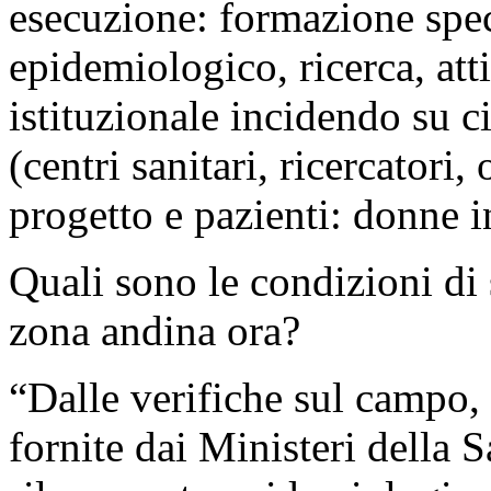
esecuzione: formazione spec
epidemiologico, ricerca, att
istituzionale incidendo su ci
(centri sanitari, ricercatori,
progetto e pazienti: donne in
Quali sono le condizioni di 
zona andina ora?
“Dalle verifiche sul campo, l
fornite dai Ministeri della S