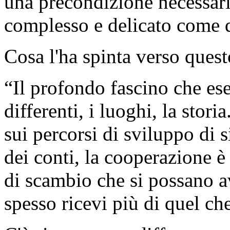
una precondizione necessari
complesso e delicato come q
Cosa l'ha spinta verso ques
“Il profondo fascino che ese
differenti, i luoghi, la stor
sui percorsi di sviluppo di 
dei conti, la cooperazione è
di scambio che si possano a
spesso ricevi più di quel che