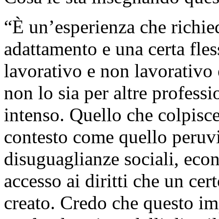
“È un’esperienza che richied
adattamento e una certa fles
lavorativo e non lavorativo
non lo sia per altre profess
intenso. Quello che colpisce
contesto come quello peruv
disuguaglianze sociali, econ
accesso ai diritti che un cer
creato. Credo che questo im