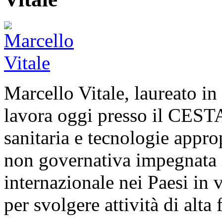
Marcello Vitale, laureato in
lavora oggi presso il CEST
sanitaria e tecnologie appro
non governativa impegnata i
internazionale nei Paesi in 
per svolgere attività di alt