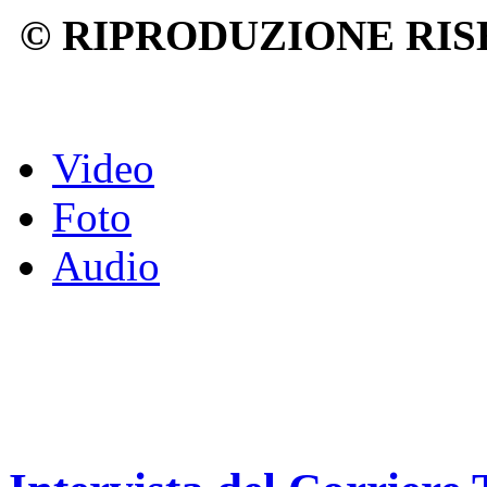
© RIPRODUZIONE RIS
Video
Foto
Audio