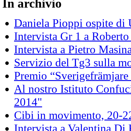
In archivio
Daniela Pioppi ospite di
Intervista Gr 1 a Roberto 
Intervista a Pietro Masin
Servizio del Tg3 sulla mo
Premio “Sverigefrämjare 
Al nostro Istituto Confuc
2014"
Cibi in movimento, 20-
Intervista a Valentina Di