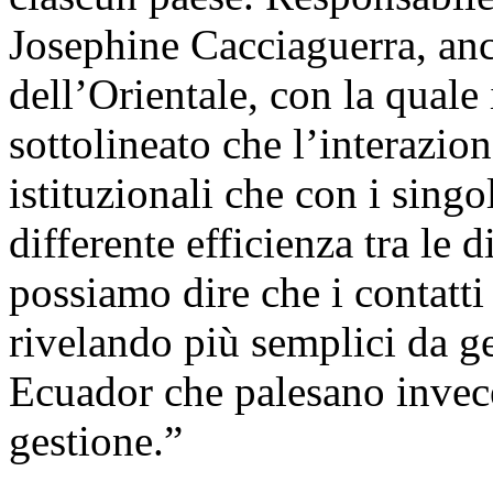
Josephine Cacciaguerra, anc
dell’Orientale, con la quale
sottolineato che l’interazion
istituzionali che con i singo
differente efficienza tra le 
possiamo dire che i contatti
rivelando più semplici da ge
Ecuador che palesano invece
gestione.”