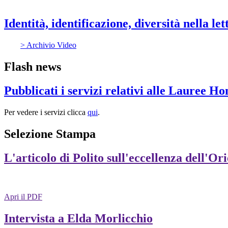
Identità, identificazione, diversità nella l
> Archivio Video
Flash news
Pubblicati i servizi relativi alle Lauree H
Per vedere i servizi clicca
qui
.
Selezione Stampa
L'articolo di Polito sull'eccellenza dell'Or
Apri il PDF
Intervista a Elda Morlicchio