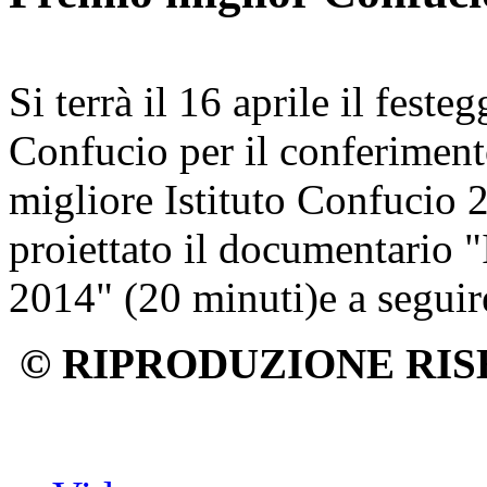
Si terrà il 16 aprile il feste
Confucio per il conferimen
migliore Istituto Confucio 2
proiettato il documentario 
2014" (20 minuti)e a seguir
© RIPRODUZIONE RIS