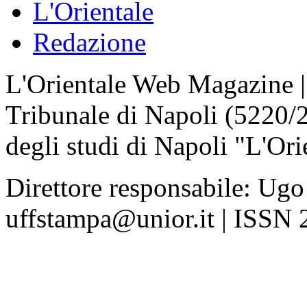
L'Orientale
Redazione
L'Orientale Web Magazine | T
Tribunale di Napoli (5220/
degli studi di Napoli "L'Ori
Direttore responsabile: Ugo
uffstampa@unior.it | ISSN