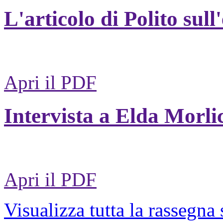
L'articolo di Polito sull
Apri il PDF
Intervista a Elda Morli
Apri il PDF
Visualizza tutta la rassegna