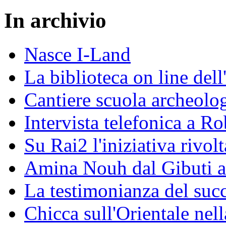
In archivio
Nasce I-Land
La biblioteca on line del
Cantiere scuola archeolo
Intervista telefonica a Ro
Su Rai2 l'iniziativa rivolt
Amina Nouh dal Gibuti a
La testimonianza del succ
Chicca sull'Orientale nel