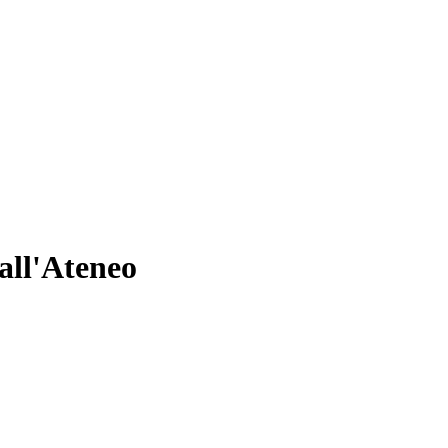
dall'Ateneo