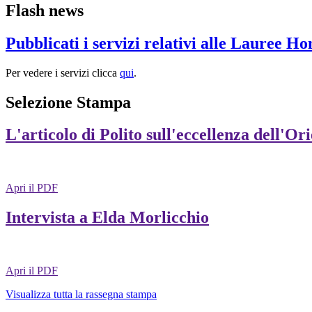
Flash news
Pubblicati i servizi relativi alle Lauree H
Per vedere i servizi clicca
qui
.
Selezione Stampa
L'articolo di Polito sull'eccellenza dell'Or
Apri il PDF
Intervista a Elda Morlicchio
Apri il PDF
Visualizza tutta la rassegna stampa